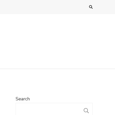
Search
SEARC