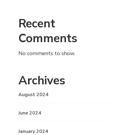
Recent
Comments
No comments to show.
Archives
August 2024
June 2024
January 2024