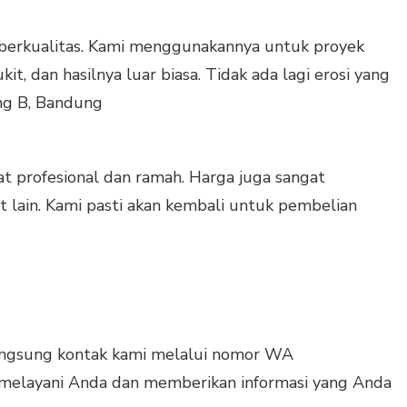
at berkualitas. Kami menggunakannya untuk proyek
it, dan hasilnya luar biasa. Tidak ada lagi erosi yang
ng B, Bandung
at profesional dan ramah. Harga juga sangat
 lain. Kami pasti akan kembali untuk pembelian
angsung kontak kami melalui nomor WA
melayani Anda dan memberikan informasi yang Anda