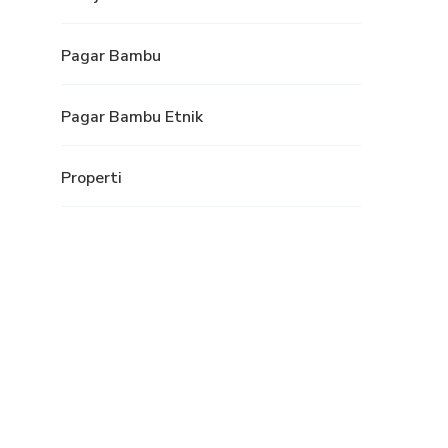
Pagar Bambu
Pagar Bambu Etnik
Properti