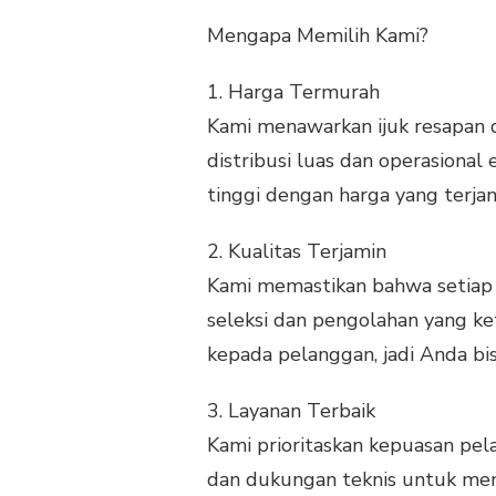
Mengapa Memilih Kami?
1.
Harga Termurah
Kami menawarkan ijuk resapan 
distribusi luas dan operasional
tinggi dengan harga yang terja
2.
Kualitas Terjamin
Kami memastikan bahwa setiap p
seleksi dan pengolahan yang ket
kepada pelanggan, jadi Anda bis
3.
Layanan Terbaik
Kami prioritaskan kepuasan pel
dan dukungan teknis untuk me