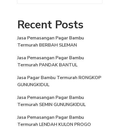
Recent Posts
Jasa Pemasangan Pagar Bambu
Termurah BERBAH SLEMAN
Jasa Pemasangan Pagar Bambu
Termurah PANDAK BANTUL
Jasa Pagar Bambu Termurah RONGKOP
GUNUNGKIDUL
Jasa Pemasangan Pagar Bambu
Termurah SEMIN GUNUNGKIDUL
Jasa Pemasangan Pagar Bambu
Termurah LENDAH KULON PROGO