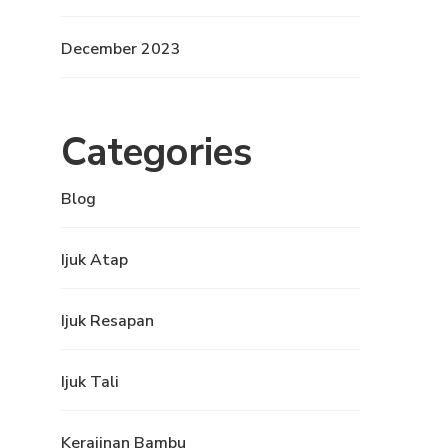
December 2023
Categories
Blog
Ijuk Atap
Ijuk Resapan
Ijuk Tali
Kerajinan Bambu