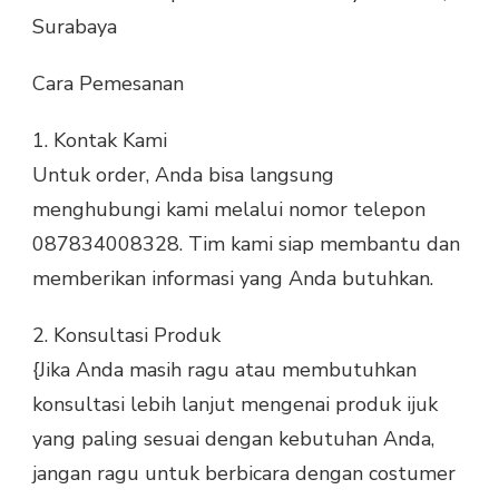
Surabaya
Cara Pemesanan
1.
Kontak Kami
Untuk order, Anda bisa langsung
menghubungi kami melalui nomor telepon
087834008328. Tim kami siap membantu dan
memberikan informasi yang Anda butuhkan.
2.
Konsultasi Produk
{Jika Anda masih ragu atau membutuhkan
konsultasi lebih lanjut mengenai produk ijuk
yang paling sesuai dengan kebutuhan Anda,
jangan ragu untuk berbicara dengan costumer