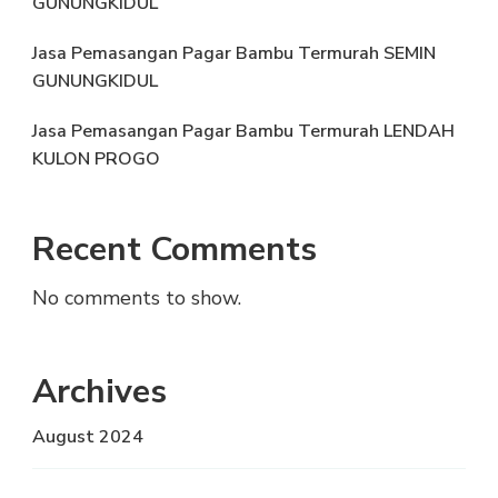
GUNUNGKIDUL
Jasa Pemasangan Pagar Bambu Termurah SEMIN
GUNUNGKIDUL
Jasa Pemasangan Pagar Bambu Termurah LENDAH
KULON PROGO
Recent Comments
No comments to show.
Archives
August 2024