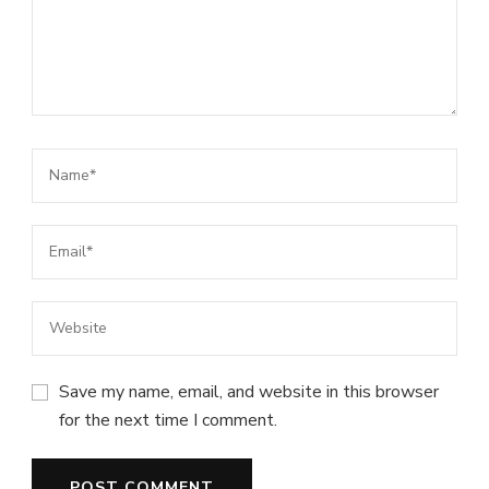
Save my name, email, and website in this browser
for the next time I comment.