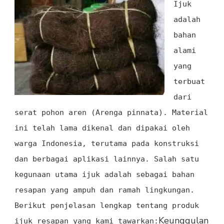
Ijuk
adalah
bahan
alami
yang
terbuat
dari
serat pohon aren (Arenga pinnata). Material
ini telah lama dikenal dan dipakai oleh
warga Indonesia, terutama pada konstruksi
dan berbagai aplikasi lainnya. Salah satu
kegunaan utama ijuk adalah sebagai bahan
resapan yang ampuh dan ramah lingkungan.
Berikut penjelasan lengkap tentang produk
Keunggulan
ijuk resapan yang kami tawarkan: