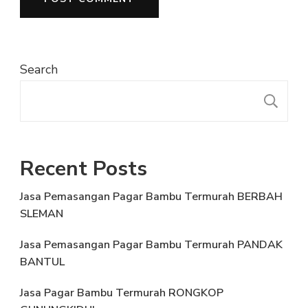
Search
S
Recent Posts
Jasa Pemasangan Pagar Bambu Termurah BERBAH
SLEMAN
Jasa Pemasangan Pagar Bambu Termurah PANDAK
BANTUL
Jasa Pagar Bambu Termurah RONGKOP