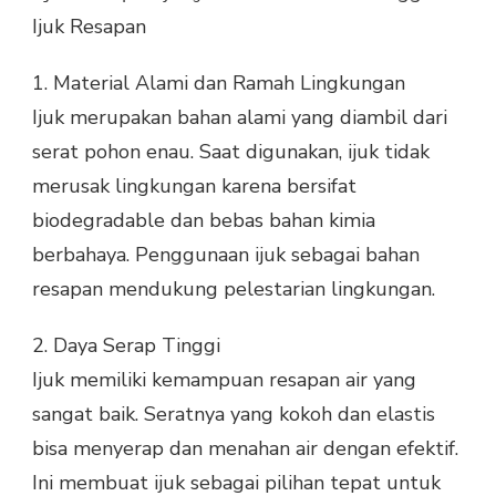
Ijuk Resapan
1.
Material Alami dan Ramah Lingkungan
Ijuk merupakan bahan alami yang diambil dari
serat pohon enau. Saat digunakan, ijuk tidak
merusak lingkungan karena bersifat
biodegradable dan bebas bahan kimia
berbahaya. Penggunaan ijuk sebagai bahan
resapan mendukung pelestarian lingkungan.
2.
Daya Serap Tinggi
Ijuk memiliki kemampuan resapan air yang
sangat baik. Seratnya yang kokoh dan elastis
bisa menyerap dan menahan air dengan efektif.
Ini membuat ijuk sebagai pilihan tepat untuk