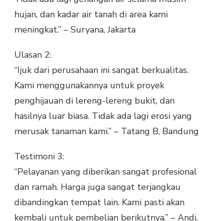
hujan, dan kadar air tanah di area kami
meningkat.” – Suryana, Jakarta
Ulasan 2:
“Ijuk dari perusahaan ini sangat berkualitas.
Kami menggunakannya untuk proyek
penghijauan di lereng-lereng bukit, dan
hasilnya luar biasa. Tidak ada lagi erosi yang
merusak tanaman kami.” – Tatang B, Bandung
Testimoni 3:
“Pelayanan yang diberikan sangat profesional
dan ramah. Harga juga sangat terjangkau
dibandingkan tempat lain. Kami pasti akan
kembali untuk pembelian berikutnya.” – Andi,