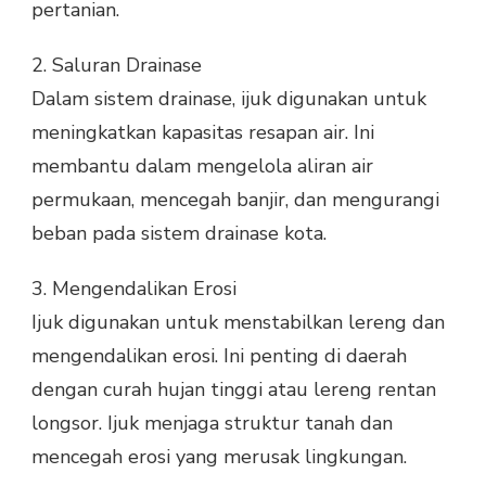
pertanian.
2.
Saluran Drainase
Dalam sistem drainase, ijuk digunakan untuk
meningkatkan kapasitas resapan air. Ini
membantu dalam mengelola aliran air
permukaan, mencegah banjir, dan mengurangi
beban pada sistem drainase kota.
3.
Mengendalikan Erosi
Ijuk digunakan untuk menstabilkan lereng dan
mengendalikan erosi. Ini penting di daerah
dengan curah hujan tinggi atau lereng rentan
longsor. Ijuk menjaga struktur tanah dan
mencegah erosi yang merusak lingkungan.