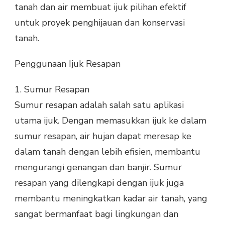
tanah dan air membuat ijuk pilihan efektif
untuk proyek penghijauan dan konservasi
tanah.
Penggunaan Ijuk Resapan
1.
Sumur Resapan
Sumur resapan adalah salah satu aplikasi
utama ijuk. Dengan memasukkan ijuk ke dalam
sumur resapan, air hujan dapat meresap ke
dalam tanah dengan lebih efisien, membantu
mengurangi genangan dan banjir. Sumur
resapan yang dilengkapi dengan ijuk juga
membantu meningkatkan kadar air tanah, yang
sangat bermanfaat bagi lingkungan dan