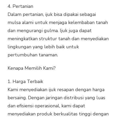
4.
Pertanian
Dalam pertanian, ijuk bisa dipakai sebagai
mulsa alami untuk menjaga kelembaban tanah
dan mengurangi gulma. Ijuk juga dapat
meningkatkan struktur tanah dan menyediakan
lingkungan yang lebih baik untuk
pertumbuhan tanaman.
Kenapa Memilih Kami?
1.
Harga Terbaik
Kami menyediakan ijuk resapan dengan harga
bersaing. Dengan jaringan distribusi yang luas
dan efisiensi operasional, kami dapat
menyediakan produk berkualitas tinggi dengan