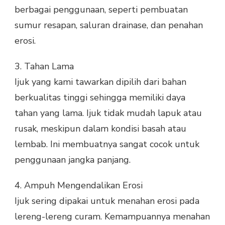
berbagai penggunaan, seperti pembuatan
sumur resapan, saluran drainase, dan penahan
erosi.
3.
Tahan Lama
Ijuk yang kami tawarkan dipilih dari bahan
berkualitas tinggi sehingga memiliki daya
tahan yang lama. Ijuk tidak mudah lapuk atau
rusak, meskipun dalam kondisi basah atau
lembab. Ini membuatnya sangat cocok untuk
penggunaan jangka panjang.
4.
Ampuh Mengendalikan Erosi
Ijuk sering dipakai untuk menahan erosi pada
lereng-lereng curam. Kemampuannya menahan