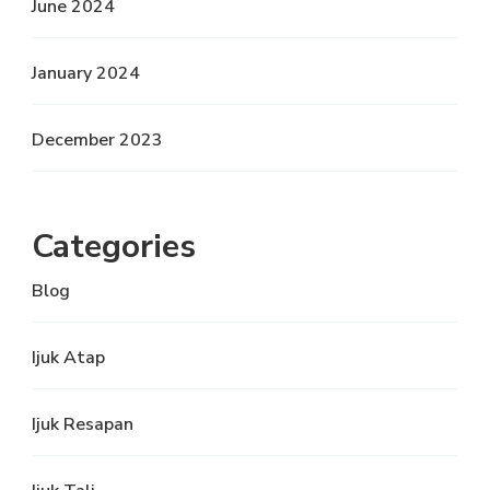
June 2024
January 2024
December 2023
Categories
Blog
Ijuk Atap
Ijuk Resapan