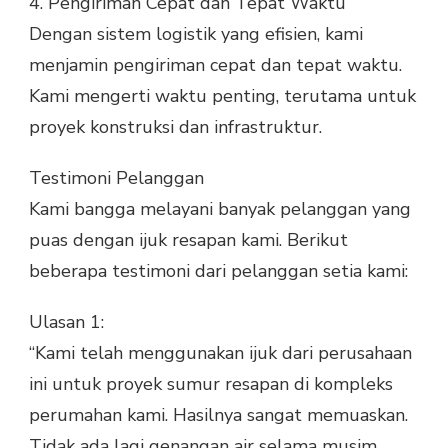
4.
Pengiriman Cepat dan Tepat Waktu
Dengan sistem logistik yang efisien, kami
menjamin pengiriman cepat dan tepat waktu.
Kami mengerti waktu penting, terutama untuk
proyek konstruksi dan infrastruktur.
Testimoni Pelanggan
Kami bangga melayani banyak pelanggan yang
puas dengan ijuk resapan kami. Berikut
beberapa testimoni dari pelanggan setia kami:
Ulasan 1:
“Kami telah menggunakan ijuk dari perusahaan
ini untuk proyek sumur resapan di kompleks
perumahan kami. Hasilnya sangat memuaskan.
Tidak ada lagi genangan air selama musim