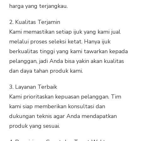
harga yang terjangkau.
2.
Kualitas Terjamin
Kami memastikan setiap ijuk yang kami jual
melalui proses seleksi ketat. Hanya ijuk
berkualitas tinggi yang kami tawarkan kepada
pelanggan, jadi Anda bisa yakin akan kualitas
dan daya tahan produk kami.
3.
Layanan Terbaik
Kami prioritaskan kepuasan pelanggan. Tim
kami siap memberikan konsultasi dan
dukungan teknis agar Anda mendapatkan
produk yang sesuai.