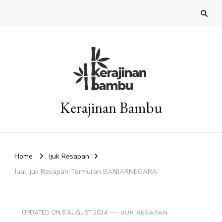
Kerajinan Bambu
Home
Ijuk Resapan
Jual Ijuk Resapan Termurah BANJARNEGARA
UPDATED ON
9 AUGUST 2024
IJUK RESAPAN