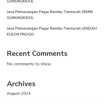
GUNUNGKIDUL
Jasa Pemasangan Pagar Bambu Termurah SEMIN
GUNUNGKIDUL
Jasa Pemasangan Pagar Bambu Termurah LENDAH
KULON PROGO
Recent Comments
No comments to show.
Archives
August 2024