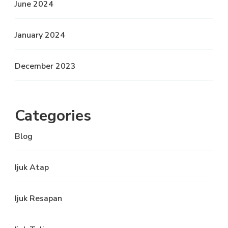
June 2024
January 2024
December 2023
Categories
Blog
Ijuk Atap
Ijuk Resapan