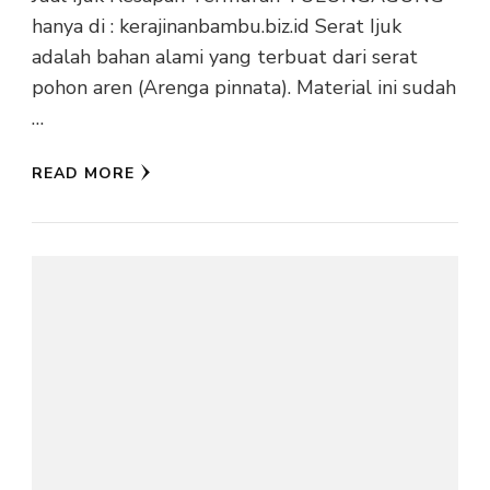
hanya di : kerajinanbambu.biz.id Serat Ijuk
adalah bahan alami yang terbuat dari serat
pohon aren (Arenga pinnata). Material ini sudah
…
READ MORE