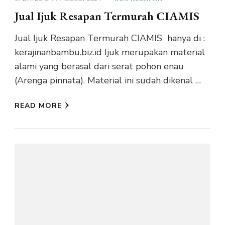
Jual Ijuk Resapan Termurah CIAMIS
Jual Ijuk Resapan Termurah CIAMIS hanya di :
kerajinanbambu.biz.id Ijuk merupakan material
alami yang berasal dari serat pohon enau
(Arenga pinnata). Material ini sudah dikenal …
READ MORE