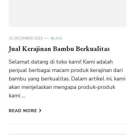
31 DECEMBER 2023
BLOG
Jual Kerajinan Bambu Berkualitas
Selamat datang di toko kami! Kami adalah
penjual berbagai macam produk kerajinan dari
bambu yang berkualitas. Dalam artikel ini, kami
akan menjelaskan mengapa produk-produk
kami …
READ MORE