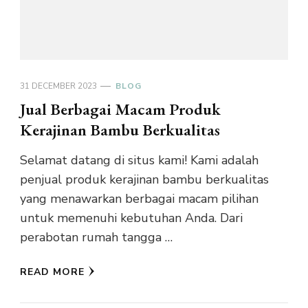
31 DECEMBER 2023
BLOG
Jual Berbagai Macam Produk
Kerajinan Bambu Berkualitas
Selamat datang di situs kami! Kami adalah
penjual produk kerajinan bambu berkualitas
yang menawarkan berbagai macam pilihan
untuk memenuhi kebutuhan Anda. Dari
perabotan rumah tangga …
READ MORE