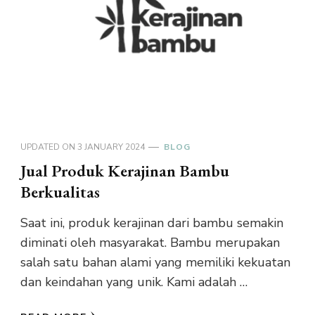
UPDATED ON
3 JANUARY 2024
BLOG
Jual Produk Kerajinan Bambu
Berkualitas
Saat ini, produk kerajinan dari bambu semakin
diminati oleh masyarakat. Bambu merupakan
salah satu bahan alami yang memiliki kekuatan
dan keindahan yang unik. Kami adalah …