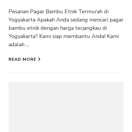
Pesanan Pagar Bambu Etnik Termurah di
Yogyakarta Apakah Anda sedang mencari pagar
bambu etnik dengan harga terjangkau di
Yogyakarta? Kami siap membantu Anda! Kami
adalah …
READ MORE