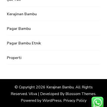
Kerajinan Bambu
Pagar Bambu
Pagar Bambu Etnik
Properti
© Copyright 2026
Kerajinan Bambu
. All Rights
Reserved.
Vilva | Developed By
Blossom Themes
.
Powered by
WordPress
.
Privacy Policy