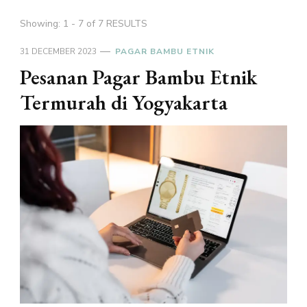
Showing: 1 - 7 of 7 RESULTS
31 DECEMBER 2023
PAGAR BAMBU ETNIK
Pesanan Pagar Bambu Etnik
Termurah di Yogyakarta