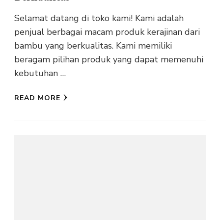
Selamat datang di toko kami! Kami adalah
penjual berbagai macam produk kerajinan dari
bambu yang berkualitas. Kami memiliki
beragam pilihan produk yang dapat memenuhi
kebutuhan …
READ MORE