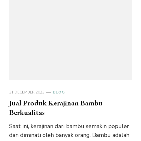
31 DECEMBER 2023
BLOG
Jual Produk Kerajinan Bambu
Berkualitas
Saat ini, kerajinan dari bambu semakin populer
dan diminati oleh banyak orang. Bambu adalah