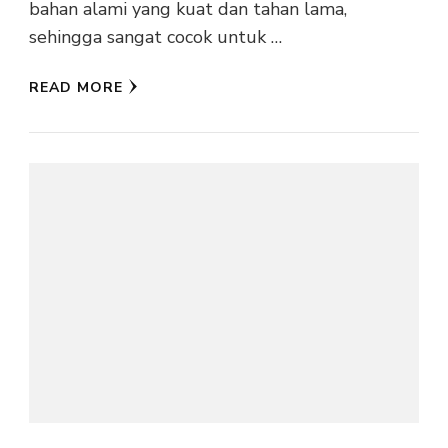
bahan alami yang kuat dan tahan lama,
sehingga sangat cocok untuk …
READ MORE