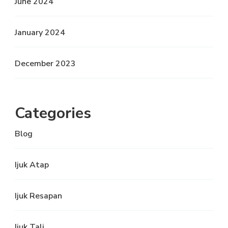
June 2024
January 2024
December 2023
Categories
Blog
Ijuk Atap
Ijuk Resapan
Ijuk Tali