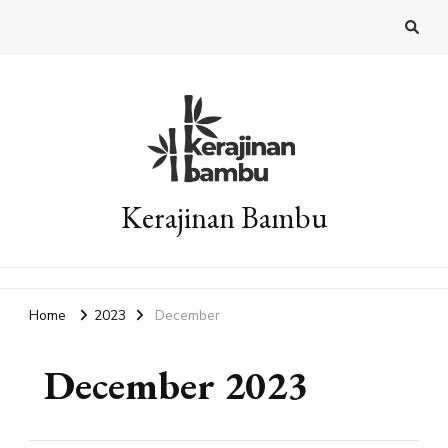
Kerajinan Bambu
Home
2023
December
December 2023