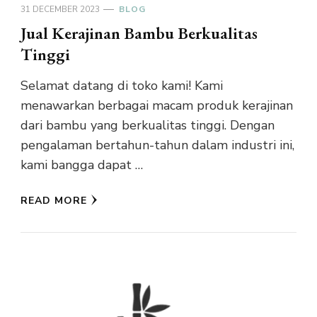
31 DECEMBER 2023
BLOG
Jual Kerajinan Bambu Berkualitas
Tinggi
Selamat datang di toko kami! Kami
menawarkan berbagai macam produk kerajinan
dari bambu yang berkualitas tinggi. Dengan
pengalaman bertahun-tahun dalam industri ini,
kami bangga dapat …
READ MORE