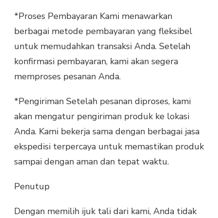
*Proses Pembayaran Kami menawarkan
berbagai metode pembayaran yang fleksibel
untuk memudahkan transaksi Anda. Setelah
konfirmasi pembayaran, kami akan segera
memproses pesanan Anda.
*Pengiriman Setelah pesanan diproses, kami
akan mengatur pengiriman produk ke lokasi
Anda. Kami bekerja sama dengan berbagai jasa
ekspedisi terpercaya untuk memastikan produk
sampai dengan aman dan tepat waktu.
Penutup
Dengan memilih ijuk tali dari kami, Anda tidak