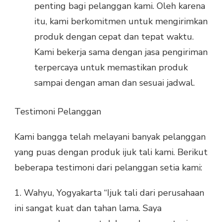
penting bagi pelanggan kami. Oleh karena
itu, kami berkomitmen untuk mengirimkan
produk dengan cepat dan tepat waktu.
Kami bekerja sama dengan jasa pengiriman
terpercaya untuk memastikan produk
sampai dengan aman dan sesuai jadwal.
Testimoni Pelanggan
Kami bangga telah melayani banyak pelanggan
yang puas dengan produk ijuk tali kami. Berikut
beberapa testimoni dari pelanggan setia kami:
1. Wahyu, Yogyakarta “Ijuk tali dari perusahaan
ini sangat kuat dan tahan lama. Saya