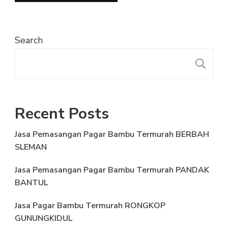
Search
S
Recent Posts
Jasa Pemasangan Pagar Bambu Termurah BERBAH
SLEMAN
Jasa Pemasangan Pagar Bambu Termurah PANDAK
BANTUL
Jasa Pagar Bambu Termurah RONGKOP
GUNUNGKIDUL