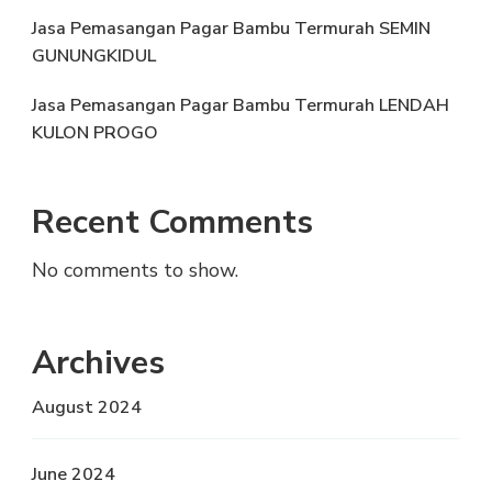
Jasa Pemasangan Pagar Bambu Termurah SEMIN
GUNUNGKIDUL
Jasa Pemasangan Pagar Bambu Termurah LENDAH
KULON PROGO
Recent Comments
No comments to show.
Archives
August 2024
June 2024