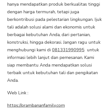
hanya mendapatkan produk berkualitas tinggi
dengan harga termurah, tetapi juga
berkontribusi pada pelestarian lingkungan. Ijuk
tali adalah solusi alami dan ekonomis untuk
berbagai kebutuhan Anda, dari pertanian,
konstruksi, hingga dekorasi. Jangan ragu untuk
menghubungi kami di
081331990995
untuk
informasi lebih lanjut dan pemesanan. Kami
siap membantu Anda mendapatkan solusi
terbaik untuk kebutuhan tali dan pengikatan
Anda.
Web Link :
https://prambananfamily.com