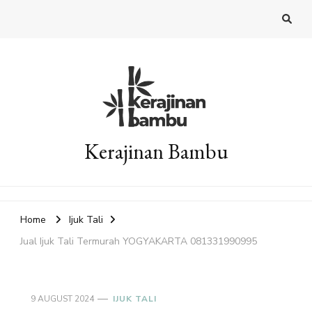
Kerajinan Bambu
Home
Ijuk Tali
Jual Ijuk Tali Termurah YOGYAKARTA 081331990995
9 AUGUST 2024
IJUK TALI