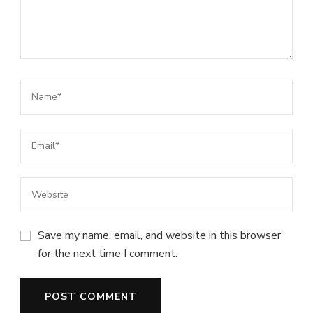
Save my name, email, and website in this browser
for the next time I comment.