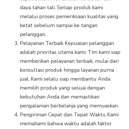
daya tahan tali. Setiap produk kami
melalui proses pemeriksaan kualitas yang
ketat sebelum sampai ke tangan
pelanggan.
Pelayanan Terbaik Kepuasan pelanggan
adalah prioritas utama kami. Tim kami siap
memberikan pelayanan terbaik, mulai dari
konsultasi produk hingga layanan purna
jual. Kami selalu siap membantu Anda
memilih produk yang sesuai dengan
kebutuhan Anda dan memastikan
pengalaman berbelanja yang memuaskan.
Pengiriman Cepat dan Tepat Waktu Kami
memahami bahwa waktu adalah faktor