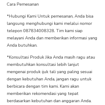
Cara Pemesanan
*Hubungi Kami Untuk pemesanan, Anda bisa
langsung menghubungi kami melalui nomor
telepon 087834008328. Tim kami siap
melayani Anda dan memberikan informasi yang
Anda butuhkan.
*Konsultasi Produk Jika Anda masih ragu atau
membutuhkan konsultasi lebih lanjut
mengenai produk ijuk tali yang paling sesuai
dengan kebutuhan Anda, jangan ragu untuk
berbicara dengan tim kami. Kami akan
memberikan rekomendasi yang tepat
berdasarkan kebutuhan dan anggaran Anda.