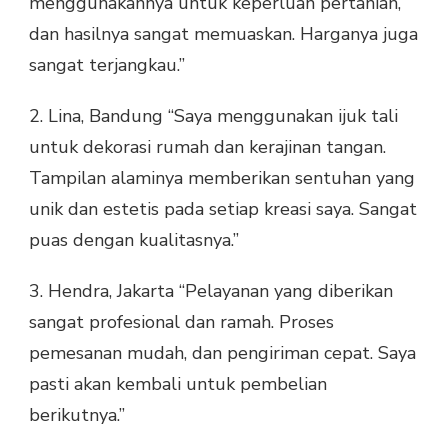
menggunakannya untuk keperluan pertanian,
dan hasilnya sangat memuaskan. Harganya juga
sangat terjangkau.”
2. Lina, Bandung “Saya menggunakan ijuk tali
untuk dekorasi rumah dan kerajinan tangan.
Tampilan alaminya memberikan sentuhan yang
unik dan estetis pada setiap kreasi saya. Sangat
puas dengan kualitasnya.”
3. Hendra, Jakarta “Pelayanan yang diberikan
sangat profesional dan ramah. Proses
pemesanan mudah, dan pengiriman cepat. Saya
pasti akan kembali untuk pembelian
berikutnya.”