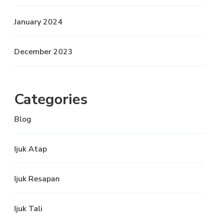
January 2024
December 2023
Categories
Blog
Ijuk Atap
Ijuk Resapan
Ijuk Tali