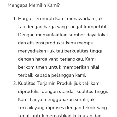
Mengapa Memilih Kami?
Harga Termurah Kami menawarkan ijuk
tali dengan harga yang sangat kompetitif.
Dengan memanfaatkan sumber daya lokal
dan efisiensi produksi, kami mampu
menyediakan ijuk tali berkualitas tinggi
dengan harga yang terjangkau. Kami
berkomitmen untuk memberikan nilai
terbaik kepada pelanggan kami.
Kualitas Terjamin Produk ijuk tali kami
diproduksi dengan standar kualitas tinggi.
Kami hanya menggunakan serat ijuk
terbaik yang diproses dengan teknik yang
tepat untuk memastikan kekuatan dan