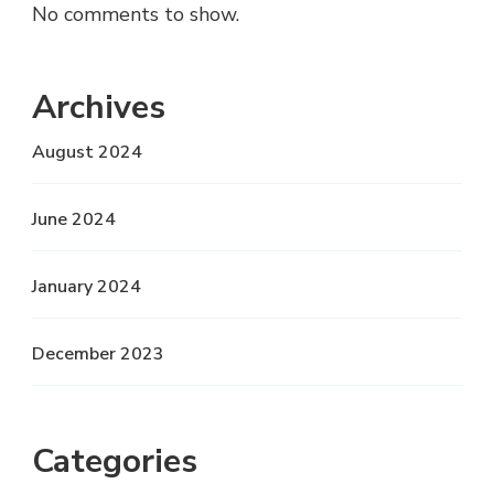
No comments to show.
Archives
August 2024
June 2024
January 2024
December 2023
Categories