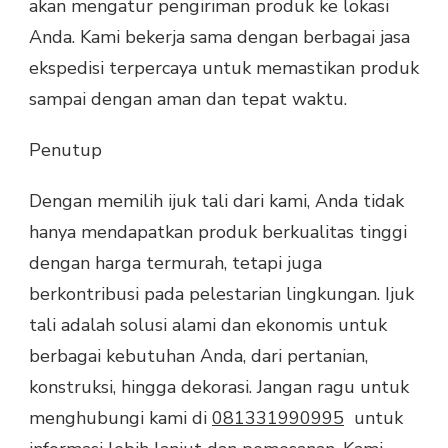
akan mengatur pengiriman produk ke lokasi
Anda. Kami bekerja sama dengan berbagai jasa
ekspedisi terpercaya untuk memastikan produk
sampai dengan aman dan tepat waktu.
Penutup
Dengan memilih ijuk tali dari kami, Anda tidak
hanya mendapatkan produk berkualitas tinggi
dengan harga termurah, tetapi juga
berkontribusi pada pelestarian lingkungan. Ijuk
tali adalah solusi alami dan ekonomis untuk
berbagai kebutuhan Anda, dari pertanian,
konstruksi, hingga dekorasi. Jangan ragu untuk
menghubungi kami di
081331990995
untuk