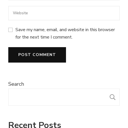
Save my name, email, and website in this browser
for the next time I comment.
Search
S
Recent Posts