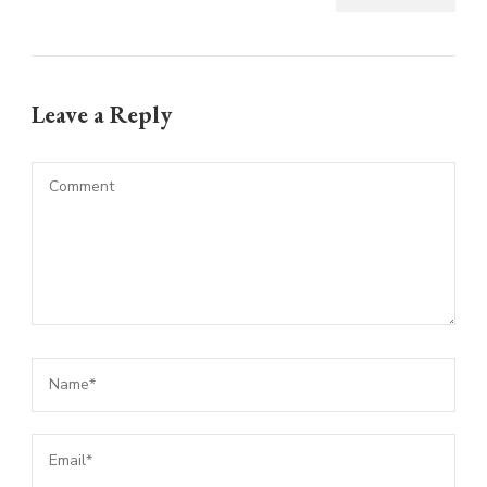
Leave a Reply