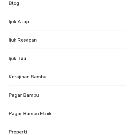
Blog
Ijuk Atap
Ijuk Resapan
Ijuk Tali
Kerajinan Bambu
Pagar Bambu
Pagar Bambu Etnik
Properti