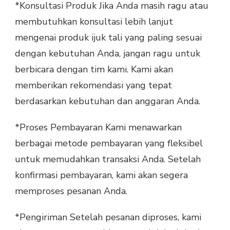
*Konsultasi Produk Jika Anda masih ragu atau
membutuhkan konsultasi lebih lanjut
mengenai produk ijuk tali yang paling sesuai
dengan kebutuhan Anda, jangan ragu untuk
berbicara dengan tim kami. Kami akan
memberikan rekomendasi yang tepat
berdasarkan kebutuhan dan anggaran Anda.
*Proses Pembayaran Kami menawarkan
berbagai metode pembayaran yang fleksibel
untuk memudahkan transaksi Anda. Setelah
konfirmasi pembayaran, kami akan segera
memproses pesanan Anda.
*Pengiriman Setelah pesanan diproses, kami