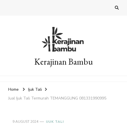
Kerajinan Bambu
Home
Ijuk Tali
Jual Ijuk Tali Termurah TEMANGGUNG 081331990995
9 AUGUST 2024
IJUK TALI