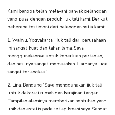
Kami bangga telah melayani banyak pelanggan
yang puas dengan produk ijuk tali kami. Berikut
beberapa testimoni dari pelanggan setia kami:
1. Wahyu, Yogyakarta “Ijuk tali dari perusahaan
ini sangat kuat dan tahan lama. Saya
menggunakannya untuk keperluan pertanian,
dan hasilnya sangat memuaskan. Harganya juga
sangat terjangkau.”
2. Lina, Bandung “Saya menggunakan ijuk tali
untuk dekorasi rumah dan kerajinan tangan.
Tampilan alaminya memberikan sentuhan yang
unik dan estetis pada setiap kreasi saya. Sangat