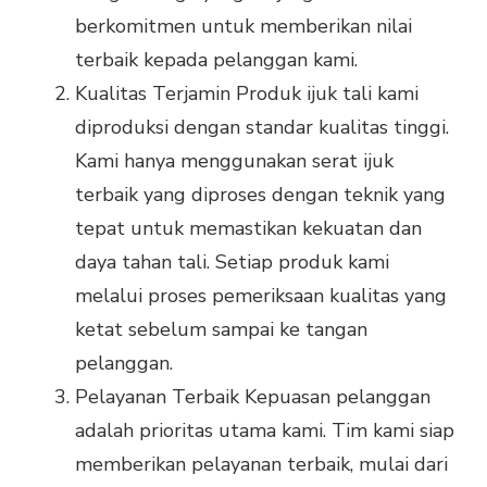
berkomitmen untuk memberikan nilai
terbaik kepada pelanggan kami.
Kualitas Terjamin Produk ijuk tali kami
diproduksi dengan standar kualitas tinggi.
Kami hanya menggunakan serat ijuk
terbaik yang diproses dengan teknik yang
tepat untuk memastikan kekuatan dan
daya tahan tali. Setiap produk kami
melalui proses pemeriksaan kualitas yang
ketat sebelum sampai ke tangan
pelanggan.
Pelayanan Terbaik Kepuasan pelanggan
adalah prioritas utama kami. Tim kami siap
memberikan pelayanan terbaik, mulai dari