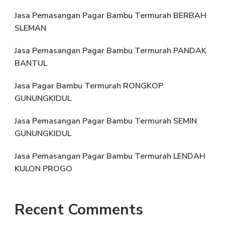
Jasa Pemasangan Pagar Bambu Termurah BERBAH
SLEMAN
Jasa Pemasangan Pagar Bambu Termurah PANDAK
BANTUL
Jasa Pagar Bambu Termurah RONGKOP
GUNUNGKIDUL
Jasa Pemasangan Pagar Bambu Termurah SEMIN
GUNUNGKIDUL
Jasa Pemasangan Pagar Bambu Termurah LENDAH
KULON PROGO
Recent Comments