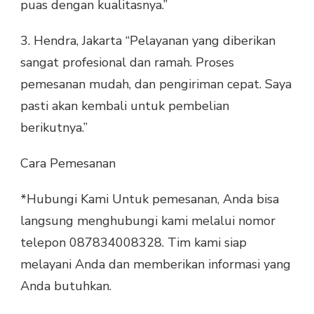
puas dengan kualitasnya.”
3. Hendra, Jakarta “Pelayanan yang diberikan
sangat profesional dan ramah. Proses
pemesanan mudah, dan pengiriman cepat. Saya
pasti akan kembali untuk pembelian
berikutnya.”
Cara Pemesanan
*Hubungi Kami Untuk pemesanan, Anda bisa
langsung menghubungi kami melalui nomor
telepon 087834008328. Tim kami siap
melayani Anda dan memberikan informasi yang
Anda butuhkan.