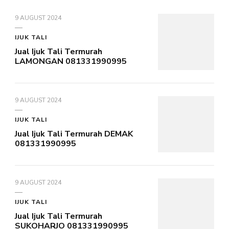
9 AUGUST 2024
IJUK TALI
Jual Ijuk Tali Termurah
LAMONGAN 081331990995
9 AUGUST 2024
IJUK TALI
Jual Ijuk Tali Termurah DEMAK
081331990995
9 AUGUST 2024
IJUK TALI
Jual Ijuk Tali Termurah
SUKOHARJO 081331990995