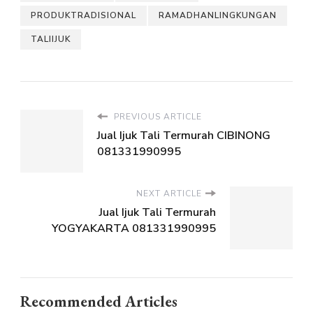
PRODUKTRADISIONAL
RAMADHANLINGKUNGAN
TALIIJUK
PREVIOUS ARTICLE
Jual Ijuk Tali Termurah CIBINONG
081331990995
NEXT ARTICLE
Jual Ijuk Tali Termurah
YOGYAKARTA 081331990995
Recommended Articles