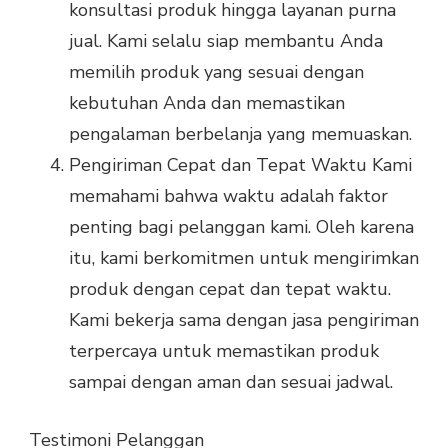
konsultasi produk hingga layanan purna
jual. Kami selalu siap membantu Anda
memilih produk yang sesuai dengan
kebutuhan Anda dan memastikan
pengalaman berbelanja yang memuaskan.
Pengiriman Cepat dan Tepat Waktu Kami
memahami bahwa waktu adalah faktor
penting bagi pelanggan kami. Oleh karena
itu, kami berkomitmen untuk mengirimkan
produk dengan cepat dan tepat waktu.
Kami bekerja sama dengan jasa pengiriman
terpercaya untuk memastikan produk
sampai dengan aman dan sesuai jadwal.
Testimoni Pelanggan