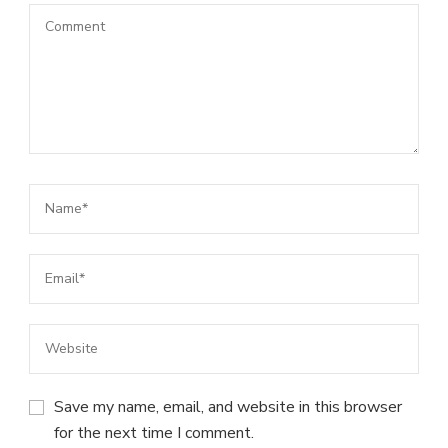
Save my name, email, and website in this browser
for the next time I comment.