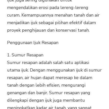
mengendalikan erosi pada lereng-lereng
curam. Kemampuannya menahan tanah dan air
menjadikan ijuk sebagai pilihan efektif dalam
proyek penghijauan dan konservasi tanah.
Penggunaan Ijuk Resapan
1.
Sumur Resapan
Sumur resapan adalah salah satu aplikasi
utama ijuk. Dengan menggunakan ijuk di sumur
resapan, air hujan dapat meresap ke dalam
tanah dengan lebih efisien, mengurangi
genangan dan banjir. Sumur resapan yang
dilengkapi dengan ijuk juga membantu
meningkatkan kadar air tanah, yang sangat