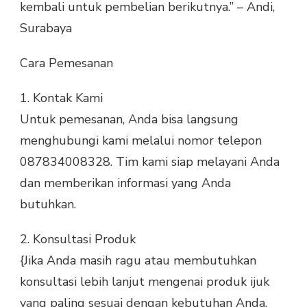
kembali untuk pembelian berikutnya.” – Andi,
Surabaya
Cara Pemesanan
1.
Kontak Kami
Untuk pemesanan, Anda bisa langsung
menghubungi kami melalui nomor telepon
087834008328. Tim kami siap melayani Anda
dan memberikan informasi yang Anda
butuhkan.
2.
Konsultasi Produk
{Jika Anda masih ragu atau membutuhkan
konsultasi lebih lanjut mengenai produk ijuk
yang paling sesuai dengan kebutuhan Anda,