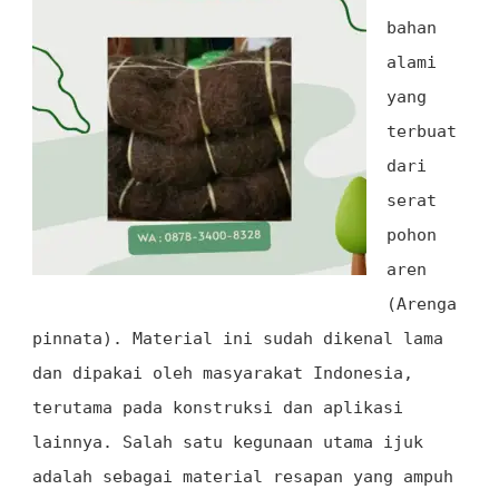
bahan
alami
yang
terbuat
dari
serat
pohon
aren
(Arenga
pinnata). Material ini sudah dikenal lama
dan dipakai oleh masyarakat Indonesia,
terutama pada konstruksi dan aplikasi
lainnya. Salah satu kegunaan utama ijuk
adalah sebagai material resapan yang ampuh