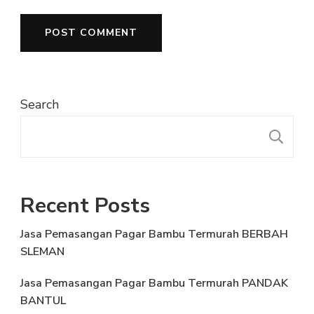
Search
S
Recent Posts
Jasa Pemasangan Pagar Bambu Termurah BERBAH
SLEMAN
Jasa Pemasangan Pagar Bambu Termurah PANDAK
BANTUL