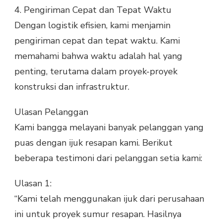
4.
Pengiriman Cepat dan Tepat Waktu
Dengan logistik efisien, kami menjamin
pengiriman cepat dan tepat waktu. Kami
memahami bahwa waktu adalah hal yang
penting, terutama dalam proyek-proyek
konstruksi dan infrastruktur.
Ulasan Pelanggan
Kami bangga melayani banyak pelanggan yang
puas dengan ijuk resapan kami. Berikut
beberapa testimoni dari pelanggan setia kami:
Ulasan 1:
“Kami telah menggunakan ijuk dari perusahaan
ini untuk proyek sumur resapan. Hasilnya