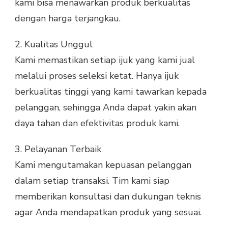
kami bisa menawarkan produk berkualitas
dengan harga terjangkau.
2.
Kualitas Unggul
Kami memastikan setiap ijuk yang kami jual
melalui proses seleksi ketat. Hanya ijuk
berkualitas tinggi yang kami tawarkan kepada
pelanggan, sehingga Anda dapat yakin akan
daya tahan dan efektivitas produk kami.
3.
Pelayanan Terbaik
Kami mengutamakan kepuasan pelanggan
dalam setiap transaksi. Tim kami siap
memberikan konsultasi dan dukungan teknis
agar Anda mendapatkan produk yang sesuai.