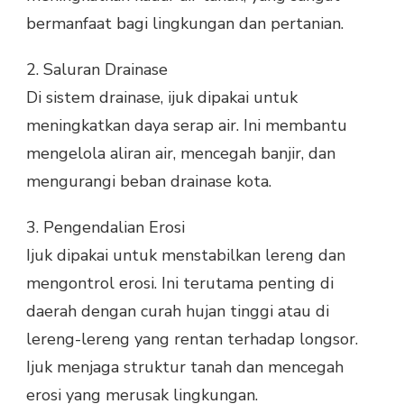
bermanfaat bagi lingkungan dan pertanian.
2.
Saluran Drainase
Di sistem drainase, ijuk dipakai untuk
meningkatkan daya serap air. Ini membantu
mengelola aliran air, mencegah banjir, dan
mengurangi beban drainase kota.
3.
Pengendalian Erosi
Ijuk dipakai untuk menstabilkan lereng dan
mengontrol erosi. Ini terutama penting di
daerah dengan curah hujan tinggi atau di
lereng-lereng yang rentan terhadap longsor.
Ijuk menjaga struktur tanah dan mencegah
erosi yang merusak lingkungan.