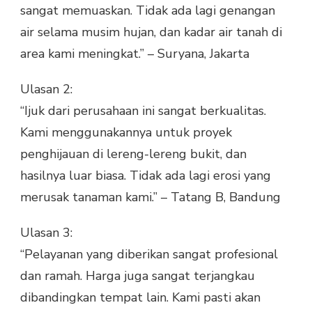
sangat memuaskan. Tidak ada lagi genangan
air selama musim hujan, dan kadar air tanah di
area kami meningkat.” – Suryana, Jakarta
Ulasan 2:
“Ijuk dari perusahaan ini sangat berkualitas.
Kami menggunakannya untuk proyek
penghijauan di lereng-lereng bukit, dan
hasilnya luar biasa. Tidak ada lagi erosi yang
merusak tanaman kami.” – Tatang B, Bandung
Ulasan 3:
“Pelayanan yang diberikan sangat profesional
dan ramah. Harga juga sangat terjangkau
dibandingkan tempat lain. Kami pasti akan