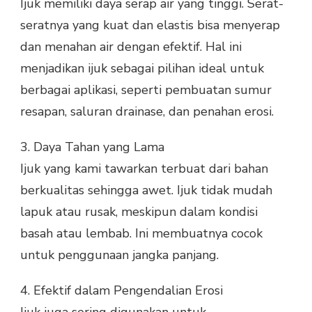
Ijuk memiliki daya serap air yang tinggi. Serat-
seratnya yang kuat dan elastis bisa menyerap
dan menahan air dengan efektif. Hal ini
menjadikan ijuk sebagai pilihan ideal untuk
berbagai aplikasi, seperti pembuatan sumur
resapan, saluran drainase, dan penahan erosi.
3.
Daya Tahan yang Lama
Ijuk yang kami tawarkan terbuat dari bahan
berkualitas sehingga awet. Ijuk tidak mudah
lapuk atau rusak, meskipun dalam kondisi
basah atau lembab. Ini membuatnya cocok
untuk penggunaan jangka panjang.
4.
Efektif dalam Pengendalian Erosi
Ijuk juga sering digunakan untuk