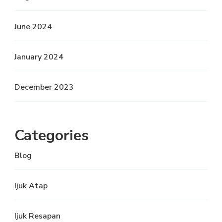
June 2024
January 2024
December 2023
Categories
Blog
Ijuk Atap
Ijuk Resapan