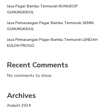
Jasa Pagar Bambu Termurah RONGKOP
GUNUNGKIDUL
Jasa Pemasangan Pagar Bambu Termurah SEMIN
GUNUNGKIDUL
Jasa Pemasangan Pagar Bambu Termurah LENDAH
KULON PROGO
Recent Comments
No comments to show.
Archives
August 2024