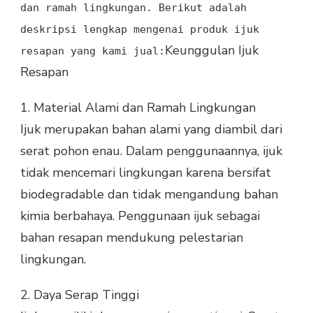
dan ramah lingkungan. Berikut adalah
deskripsi lengkap mengenai produk ijuk
Keunggulan Ijuk
resapan yang kami jual:
Resapan
1.
Material Alami dan Ramah Lingkungan
Ijuk merupakan bahan alami yang diambil dari
serat pohon enau. Dalam penggunaannya, ijuk
tidak mencemari lingkungan karena bersifat
biodegradable dan tidak mengandung bahan
kimia berbahaya. Penggunaan ijuk sebagai
bahan resapan mendukung pelestarian
lingkungan.
2.
Daya Serap Tinggi