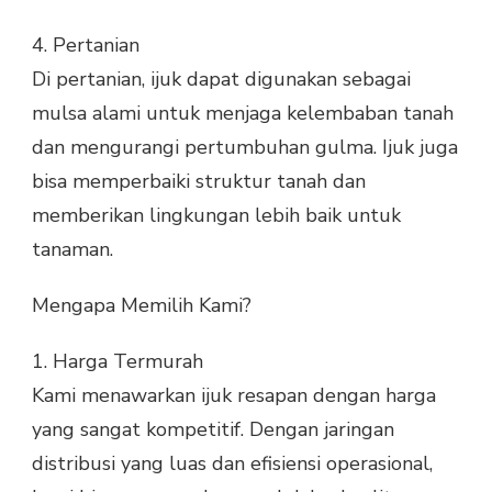
4.
Pertanian
Di pertanian, ijuk dapat digunakan sebagai
mulsa alami untuk menjaga kelembaban tanah
dan mengurangi pertumbuhan gulma. Ijuk juga
bisa memperbaiki struktur tanah dan
memberikan lingkungan lebih baik untuk
tanaman.
Mengapa Memilih Kami?
1.
Harga Termurah
Kami menawarkan ijuk resapan dengan harga
yang sangat kompetitif. Dengan jaringan
distribusi yang luas dan efisiensi operasional,