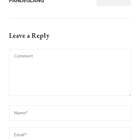
PANDEGLANG
Leave a Reply