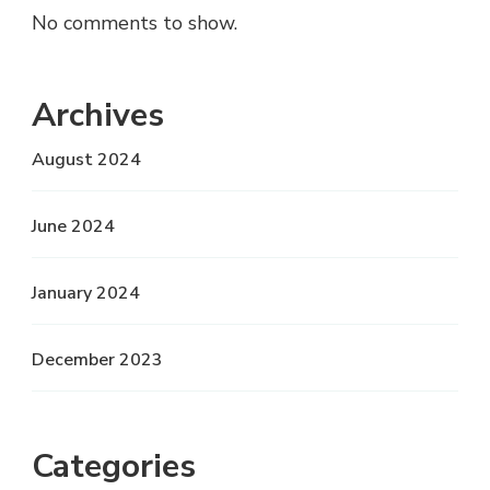
No comments to show.
Archives
August 2024
June 2024
January 2024
December 2023
Categories