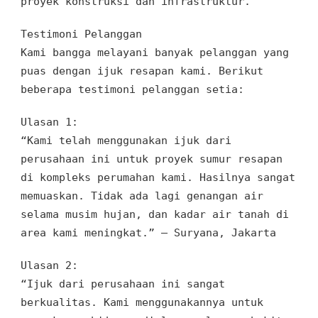
proyek konstruksi dan infrastruktur.
Testimoni Pelanggan
Kami bangga melayani banyak pelanggan yang
puas dengan ijuk resapan kami. Berikut
beberapa testimoni pelanggan setia:
Ulasan 1:
“Kami telah menggunakan ijuk dari
perusahaan ini untuk proyek sumur resapan
di kompleks perumahan kami. Hasilnya sangat
memuaskan. Tidak ada lagi genangan air
selama musim hujan, dan kadar air tanah di
area kami meningkat.” – Suryana, Jakarta
Ulasan 2:
“Ijuk dari perusahaan ini sangat
berkualitas. Kami menggunakannya untuk