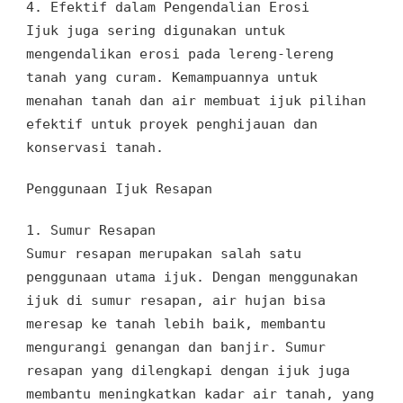
4.
Efektif dalam Pengendalian Erosi
Ijuk juga sering digunakan untuk
mengendalikan erosi pada lereng-lereng
tanah yang curam. Kemampuannya untuk
menahan tanah dan air membuat ijuk pilihan
efektif untuk proyek penghijauan dan
konservasi tanah.
Penggunaan Ijuk Resapan
1.
Sumur Resapan
Sumur resapan merupakan salah satu
penggunaan utama ijuk. Dengan menggunakan
ijuk di sumur resapan, air hujan bisa
meresap ke tanah lebih baik, membantu
mengurangi genangan dan banjir. Sumur
resapan yang dilengkapi dengan ijuk juga
membantu meningkatkan kadar air tanah, yang