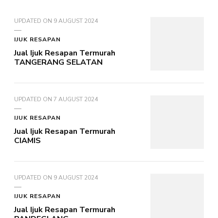
UPDATED ON
9 AUGUST 2024
IJUK RESAPAN
Jual Ijuk Resapan Termurah
TANGERANG SELATAN
UPDATED ON
7 AUGUST 2024
IJUK RESAPAN
Jual Ijuk Resapan Termurah
CIAMIS
UPDATED ON
9 AUGUST 2024
IJUK RESAPAN
Jual Ijuk Resapan Termurah