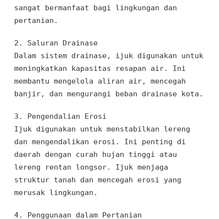
sangat bermanfaat bagi lingkungan dan
pertanian.
2.
Saluran Drainase
Dalam sistem drainase, ijuk digunakan untuk
meningkatkan kapasitas resapan air. Ini
membantu mengelola aliran air, mencegah
banjir, dan mengurangi beban drainase kota.
3.
Pengendalian Erosi
Ijuk digunakan untuk menstabilkan lereng
dan mengendalikan erosi. Ini penting di
daerah dengan curah hujan tinggi atau
lereng rentan longsor. Ijuk menjaga
struktur tanah dan mencegah erosi yang
merusak lingkungan.
4.
Penggunaan dalam Pertanian