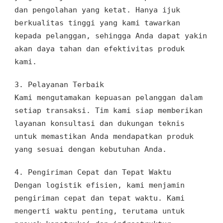
dan pengolahan yang ketat. Hanya ijuk
berkualitas tinggi yang kami tawarkan
kepada pelanggan, sehingga Anda dapat yakin
akan daya tahan dan efektivitas produk
kami.
3.
Pelayanan Terbaik
Kami mengutamakan kepuasan pelanggan dalam
setiap transaksi. Tim kami siap memberikan
layanan konsultasi dan dukungan teknis
untuk memastikan Anda mendapatkan produk
yang sesuai dengan kebutuhan Anda.
4.
Pengiriman Cepat dan Tepat Waktu
Dengan logistik efisien, kami menjamin
pengiriman cepat dan tepat waktu. Kami
mengerti waktu penting, terutama untuk