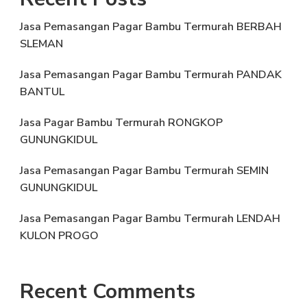
Jasa Pemasangan Pagar Bambu Termurah BERBAH
SLEMAN
Jasa Pemasangan Pagar Bambu Termurah PANDAK
BANTUL
Jasa Pagar Bambu Termurah RONGKOP
GUNUNGKIDUL
Jasa Pemasangan Pagar Bambu Termurah SEMIN
GUNUNGKIDUL
Jasa Pemasangan Pagar Bambu Termurah LENDAH
KULON PROGO
Recent Comments