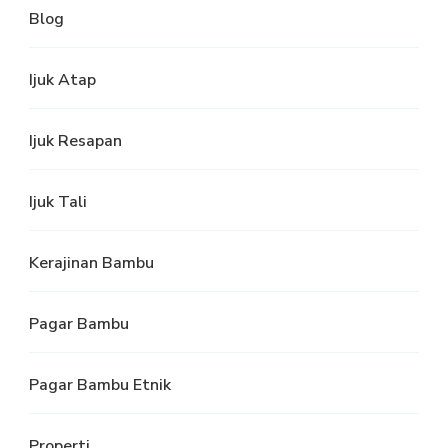
Blog
Ijuk Atap
Ijuk Resapan
Ijuk Tali
Kerajinan Bambu
Pagar Bambu
Pagar Bambu Etnik
Properti