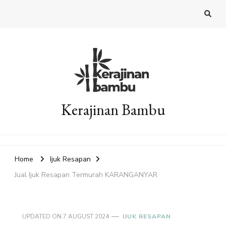
Kerajinan Bambu
Home
Ijuk Resapan
Jual Ijuk Resapan Termurah KARANGANYAR
UPDATED ON
7 AUGUST 2024
IJUK RESAPAN