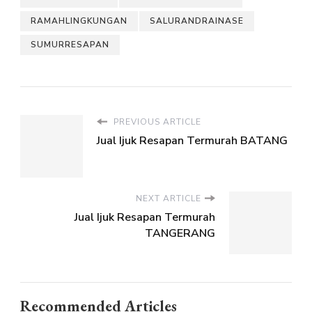
RAMAHLINGKUNGAN
SALURANDRAINASE
SUMURRESAPAN
PREVIOUS ARTICLE
Jual Ijuk Resapan Termurah BATANG
NEXT ARTICLE
Jual Ijuk Resapan Termurah
TANGERANG
Recommended Articles