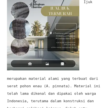
Ijuk
merupakan material alami yang terbuat dari
serat pohon enau (A. pinnata). Material ini
telah lama dikenal dan dipakai oleh warga
Indonesia, terutama dalam konstruksi dan