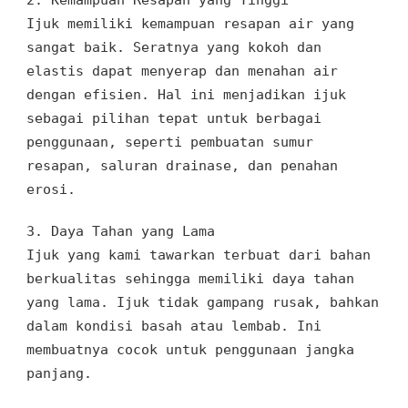
Ijuk memiliki kemampuan resapan air yang
sangat baik. Seratnya yang kokoh dan
elastis dapat menyerap dan menahan air
dengan efisien. Hal ini menjadikan ijuk
sebagai pilihan tepat untuk berbagai
penggunaan, seperti pembuatan sumur
resapan, saluran drainase, dan penahan
erosi.
3.
Daya Tahan yang Lama
Ijuk yang kami tawarkan terbuat dari bahan
berkualitas sehingga memiliki daya tahan
yang lama. Ijuk tidak gampang rusak, bahkan
dalam kondisi basah atau lembab. Ini
membuatnya cocok untuk penggunaan jangka
panjang.