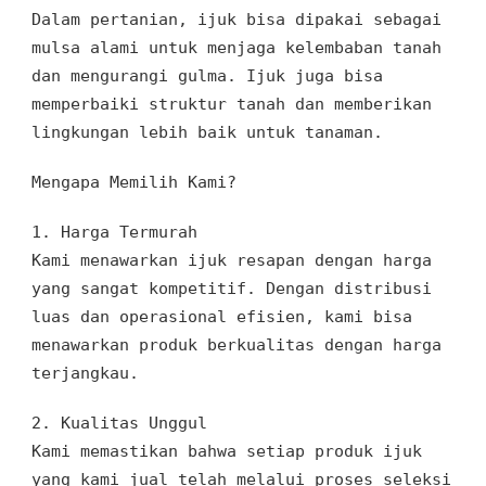
Dalam pertanian, ijuk bisa dipakai sebagai
mulsa alami untuk menjaga kelembaban tanah
dan mengurangi gulma. Ijuk juga bisa
memperbaiki struktur tanah dan memberikan
lingkungan lebih baik untuk tanaman.
Mengapa Memilih Kami?
1.
Harga Termurah
Kami menawarkan ijuk resapan dengan harga
yang sangat kompetitif. Dengan distribusi
luas dan operasional efisien, kami bisa
menawarkan produk berkualitas dengan harga
terjangkau.
2.
Kualitas Unggul
Kami memastikan bahwa setiap produk ijuk
yang kami jual telah melalui proses seleksi