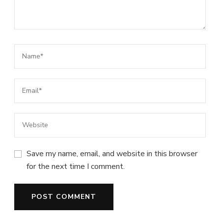
Save my name, email, and website in this browser
for the next time I comment.