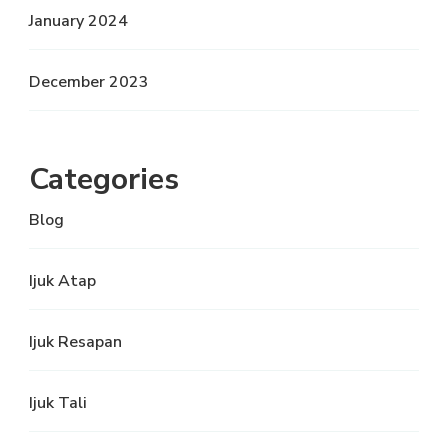
January 2024
December 2023
Categories
Blog
Ijuk Atap
Ijuk Resapan
Ijuk Tali