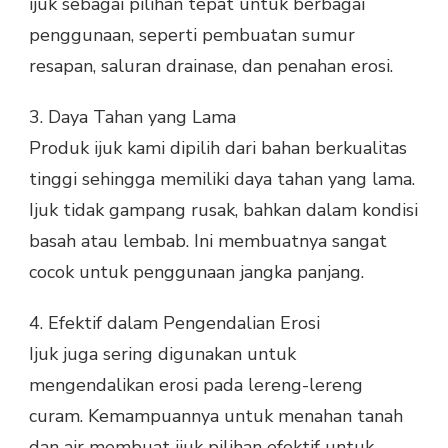
ijuk sebagai pilihan tepat untuk berbagai
penggunaan, seperti pembuatan sumur
resapan, saluran drainase, dan penahan erosi.
3.
Daya Tahan yang Lama
Produk ijuk kami dipilih dari bahan berkualitas
tinggi sehingga memiliki daya tahan yang lama.
Ijuk tidak gampang rusak, bahkan dalam kondisi
basah atau lembab. Ini membuatnya sangat
cocok untuk penggunaan jangka panjang.
4.
Efektif dalam Pengendalian Erosi
Ijuk juga sering digunakan untuk
mengendalikan erosi pada lereng-lereng
curam. Kemampuannya untuk menahan tanah
dan air membuat ijuk pilihan efektif untuk