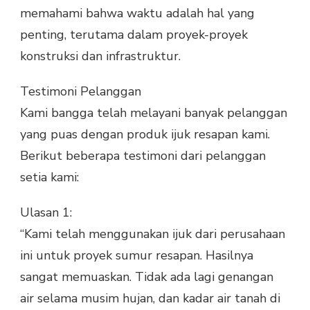
memahami bahwa waktu adalah hal yang
penting, terutama dalam proyek-proyek
konstruksi dan infrastruktur.
Testimoni Pelanggan
Kami bangga telah melayani banyak pelanggan
yang puas dengan produk ijuk resapan kami.
Berikut beberapa testimoni dari pelanggan
setia kami:
Ulasan 1:
“Kami telah menggunakan ijuk dari perusahaan
ini untuk proyek sumur resapan. Hasilnya
sangat memuaskan. Tidak ada lagi genangan
air selama musim hujan, dan kadar air tanah di