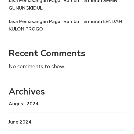
Jasa Pemasangan Pagar Bambu Termurah SEMIN
GUNUNGKIDUL
Jasa Pemasangan Pagar Bambu Termurah LENDAH
KULON PROGO
Recent Comments
No comments to show.
Archives
August 2024
June 2024