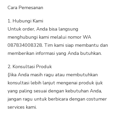
Cara Pemesanan
1.
Hubungi Kami
Untuk order, Anda bisa langsung
menghubungi kami melalui nomor WA
087834008328. Tim kami siap membantu dan
memberikan informasi yang Anda butuhkan.
2.
Konsultasi Produk
{Jika Anda masih ragu atau membutuhkan
konsultasi lebih lanjut mengenai produk ijuk
yang paling sesuai dengan kebutuhan Anda,
jangan ragu untuk berbicara dengan costumer
services kami.