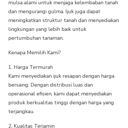
mulsa alami untuk menjaga kelembaban tanah
dan mengurangi gulma. Ijuk juga dapat
meningkatkan struktur tanah dan menyediakan
lingkungan yang lebih baik untuk
pertumbuhan tanaman.
Kenapa Memilih Kami?
1.
Harga Termurah
Kami menyediakan ijuk resapan dengan harga
bersaing. Dengan distribusi luas dan
operasional efisien, kami dapat menyediakan
produk berkualitas tinggi dengan harga yang
terjangkau.
2.
Kualitas Terjamin