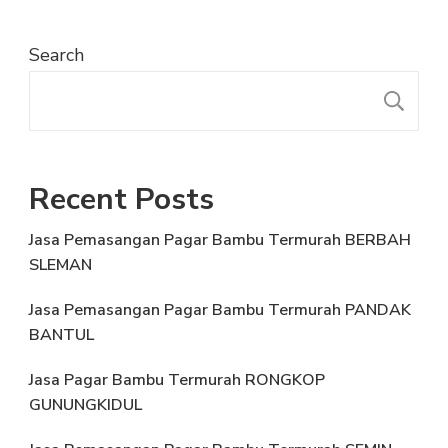
Search
S
Recent Posts
Jasa Pemasangan Pagar Bambu Termurah BERBAH
SLEMAN
Jasa Pemasangan Pagar Bambu Termurah PANDAK
BANTUL
Jasa Pagar Bambu Termurah RONGKOP
GUNUNGKIDUL