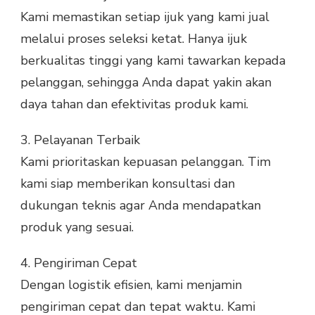
Kami memastikan setiap ijuk yang kami jual
melalui proses seleksi ketat. Hanya ijuk
berkualitas tinggi yang kami tawarkan kepada
pelanggan, sehingga Anda dapat yakin akan
daya tahan dan efektivitas produk kami.
3.
Pelayanan Terbaik
Kami prioritaskan kepuasan pelanggan. Tim
kami siap memberikan konsultasi dan
dukungan teknis agar Anda mendapatkan
produk yang sesuai.
4.
Pengiriman Cepat
Dengan logistik efisien, kami menjamin
pengiriman cepat dan tepat waktu. Kami