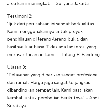
area kami meningkat.” – Suryana, Jakarta
Testimoni 2:
“Ijuk dari perusahaan ini sangat berkualitas.
Kami menggunakannya untuk proyek
penghijauan di lereng-lereng bukit, dan
hasilnya luar biasa. Tidak ada lagi erosi yang
merusak tanaman kami.” – Tatang B, Bandung
Ulasan 3:
“Pelayanan yang diberikan sangat profesional
dan ramah. Harga juga sangat terjangkau
dibandingkan tempat lain. Kami pasti akan
kembali untuk pembelian berikutnya.” – Andi,
Surabaya