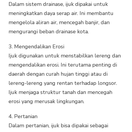
Dalam sistem drainase, ijuk dipakai untuk
meningkatkan daya serap air. Ini membantu
mengelola aliran air, mencegah banjir, dan
mengurangi beban drainase kota.
3.
Mengendalikan Erosi
Ijuk digunakan untuk menstabilkan lereng dan
mengendalikan erosi. Ini terutama penting di
daerah dengan curah hujan tinggi atau di
lereng-lereng yang rentan terhadap longsor.
Ijuk menjaga struktur tanah dan mencegah
erosi yang merusak lingkungan.
4.
Pertanian
Dalam pertanian, ijuk bisa dipakai sebagai