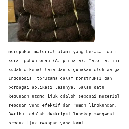
merupakan material alami yang berasal dari
serat pohon enau (A. pinnata). Material ini
sudah dikenal lama dan digunakan oleh warga
Indonesia, terutama dalam konstruksi dan
berbagai aplikasi lainnya. Salah satu
kegunaan utama ijuk adalah sebagai material
resapan yang efektif dan ramah lingkungan.
Berikut adalah deskripsi lengkap mengenai
produk ijuk resapan yang kami