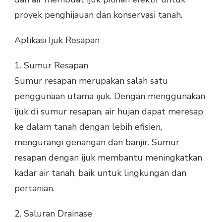
proyek penghijauan dan konservasi tanah.
Aplikasi Ijuk Resapan
1.
Sumur Resapan
Sumur resapan merupakan salah satu
penggunaan utama ijuk. Dengan menggunakan
ijuk di sumur resapan, air hujan dapat meresap
ke dalam tanah dengan lebih efisien,
mengurangi genangan dan banjir. Sumur
resapan dengan ijuk membantu meningkatkan
kadar air tanah, baik untuk lingkungan dan
pertanian.
2.
Saluran Drainase