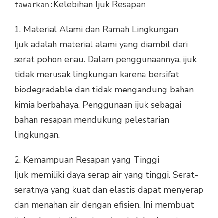
Kelebihan Ijuk Resapan
tawarkan:
1.
Material Alami dan Ramah Lingkungan
Ijuk adalah material alami yang diambil dari
serat pohon enau. Dalam penggunaannya, ijuk
tidak merusak lingkungan karena bersifat
biodegradable dan tidak mengandung bahan
kimia berbahaya. Penggunaan ijuk sebagai
bahan resapan mendukung pelestarian
lingkungan.
2.
Kemampuan Resapan yang Tinggi
Ijuk memiliki daya serap air yang tinggi. Serat-
seratnya yang kuat dan elastis dapat menyerap
dan menahan air dengan efisien. Ini membuat