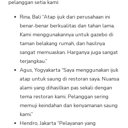
pelanggan setia kami:
Rina, Bali “Atap ijuk dari perusahaan ini
benar-benar berkualitas dan tahan lama.
Kami menggunakannya untuk gazebo di
taman belakang rumah, dan hasilnya
sangat memuaskan. Harganya juga sangat
terjangkau.”
Agus, Yogyakarta “Saya menggunakan ijuk
atap untuk saung di restoran saya. Nuansa
alami yang dihasilkan pas sekali dengan
tema restoran kami. Pelanggan sering
memuji keindahan dan kenyamanan saung
kami.”
Hendro, Jakarta “Pelayanan yang