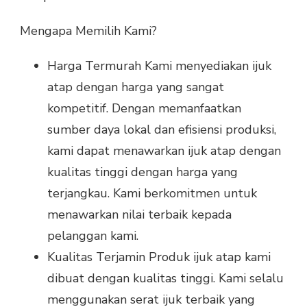
Mengapa Memilih Kami?
Harga Termurah Kami menyediakan ijuk
atap dengan harga yang sangat
kompetitif. Dengan memanfaatkan
sumber daya lokal dan efisiensi produksi,
kami dapat menawarkan ijuk atap dengan
kualitas tinggi dengan harga yang
terjangkau. Kami berkomitmen untuk
menawarkan nilai terbaik kepada
pelanggan kami.
Kualitas Terjamin Produk ijuk atap kami
dibuat dengan kualitas tinggi. Kami selalu
menggunakan serat ijuk terbaik yang