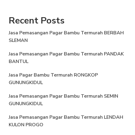
Recent Posts
Jasa Pemasangan Pagar Bambu Termurah BERBAH
SLEMAN
Jasa Pemasangan Pagar Bambu Termurah PANDAK
BANTUL
Jasa Pagar Bambu Termurah RONGKOP
GUNUNGKIDUL
Jasa Pemasangan Pagar Bambu Termurah SEMIN
GUNUNGKIDUL
Jasa Pemasangan Pagar Bambu Termurah LENDAH
KULON PROGO