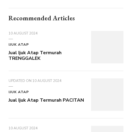
Recommended Articles
10 AUGUST 2024
IJUK ATAP
Jual Ijuk Atap Termurah
TRENGGALEK
UPDATED ON
10 AUGUST 2024
IJUK ATAP
Jual Ijuk Atap Termurah PACITAN
10 AUGUST 2024