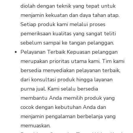
diolah dengan teknik yang tepat untuk
menjamin kekuatan dan daya tahan atap.
Setiap produk kami melalui proses
pemeriksaan kualitas yang sangat teliti
sebelum sampai ke tangan pelanggan.
Pelayanan Terbaik Kepuasan pelanggan
merupakan prioritas utama kami. Tim kami
bersedia menyediakan pelayanan terbaik,
dari konsultasi produk hingga layanan
purna jual. Kami selalu bersedia
membantu Anda memilih produk yang
cocok dengan kebutuhan Anda dan
menjamin pengalaman berbelanja yang
memuaskan.