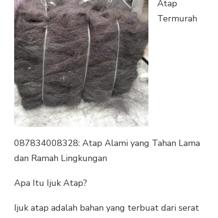
Atap
Termurah
087834008328: Atap Alami yang Tahan Lama
dan Ramah Lingkungan
Apa Itu Ijuk Atap?
Ijuk atap adalah bahan yang terbuat dari serat