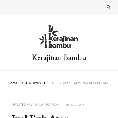
Kerajinan Bambu
Home
Ijuk Atap
Jual Ijuk Atap Termurah KUNINGAN
UPDATED ON
10 AUGUST 2024
IJUK ATAP