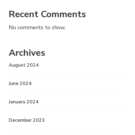
Recent Comments
No comments to show.
Archives
August 2024
June 2024
January 2024
December 2023