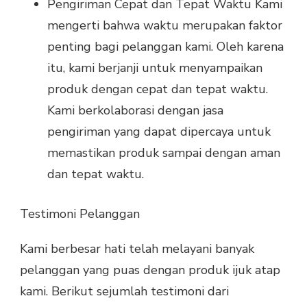
Pengiriman Cepat dan Tepat Waktu Kami
mengerti bahwa waktu merupakan faktor
penting bagi pelanggan kami. Oleh karena
itu, kami berjanji untuk menyampaikan
produk dengan cepat dan tepat waktu.
Kami berkolaborasi dengan jasa
pengiriman yang dapat dipercaya untuk
memastikan produk sampai dengan aman
dan tepat waktu.
Testimoni Pelanggan
Kami berbesar hati telah melayani banyak
pelanggan yang puas dengan produk ijuk atap
kami. Berikut sejumlah testimoni dari