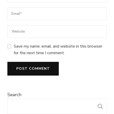
Save my name, email, and website in this browser
for the next time I comment.
Search
S