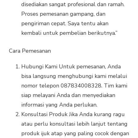
disediakan sangat profesional dan ramah.
Proses pemesanan gampang, dan
pengiriman cepat. Saya tentu akan
kembali untuk pembelian berikutnya.”
Cara Pemesanan
Hubungi Kami Untuk pemesanan, Anda
bisa langsung menghubungi kami melalui
nomor telepon 087834008328. Tim kami
siap melayani Anda dan menyediakan
informasi yang Anda perlukan.
Konsultasi Produk Jika Anda kurang ragu
atau perlu konsultasi lebih lanjut tentang
produk ijuk atap yang paling cocok dengan