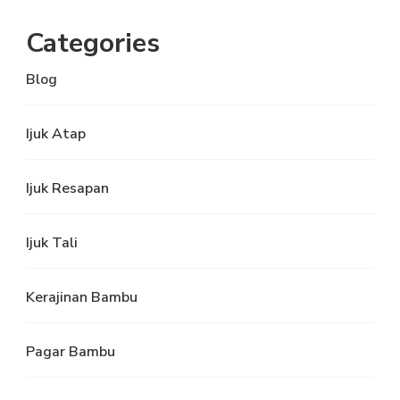
Categories
Blog
Ijuk Atap
Ijuk Resapan
Ijuk Tali
Kerajinan Bambu
Pagar Bambu