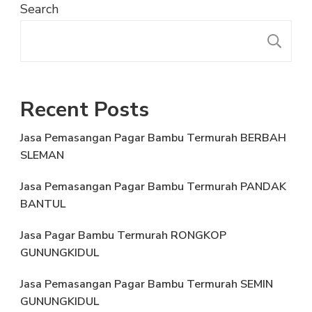
Search
S
Recent Posts
Jasa Pemasangan Pagar Bambu Termurah BERBAH
SLEMAN
Jasa Pemasangan Pagar Bambu Termurah PANDAK
BANTUL
Jasa Pagar Bambu Termurah RONGKOP
GUNUNGKIDUL
Jasa Pemasangan Pagar Bambu Termurah SEMIN
GUNUNGKIDUL