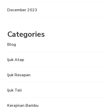
December 2023
Categories
Blog
Ijuk Atap
Ijuk Resapan
Ijuk Tali
Kerajinan Bambu