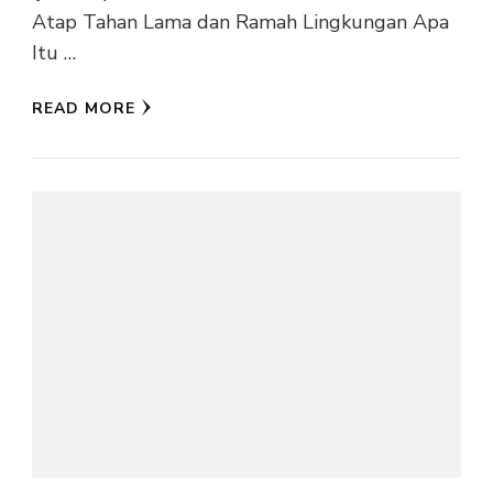
Atap Tahan Lama dan Ramah Lingkungan Apa
Itu …
READ MORE