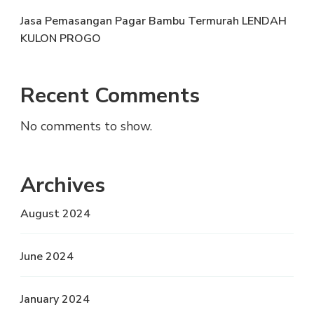
Jasa Pemasangan Pagar Bambu Termurah LENDAH
KULON PROGO
Recent Comments
No comments to show.
Archives
August 2024
June 2024
January 2024