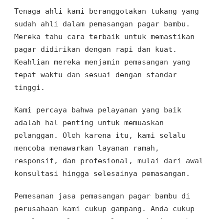
Tenaga ahli kami beranggotakan tukang yang
sudah ahli dalam pemasangan pagar bambu.
Mereka tahu cara terbaik untuk memastikan
pagar didirikan dengan rapi dan kuat.
Keahlian mereka menjamin pemasangan yang
tepat waktu dan sesuai dengan standar
tinggi.
Kami percaya bahwa pelayanan yang baik
adalah hal penting untuk memuaskan
pelanggan. Oleh karena itu, kami selalu
mencoba menawarkan layanan ramah,
responsif, dan profesional, mulai dari awal
konsultasi hingga selesainya pemasangan.
Pemesanan jasa pemasangan pagar bambu di
perusahaan kami cukup gampang. Anda cukup