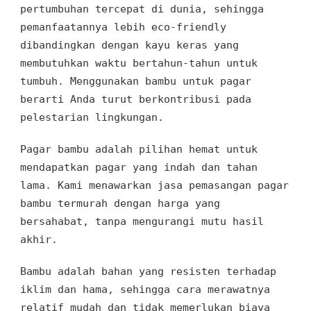
pertumbuhan tercepat di dunia, sehingga
pemanfaatannya lebih eco-friendly
dibandingkan dengan kayu keras yang
membutuhkan waktu bertahun-tahun untuk
tumbuh. Menggunakan bambu untuk pagar
berarti Anda turut berkontribusi pada
pelestarian lingkungan.
Pagar bambu adalah pilihan hemat untuk
mendapatkan pagar yang indah dan tahan
lama. Kami menawarkan jasa pemasangan pagar
bambu termurah dengan harga yang
bersahabat, tanpa mengurangi mutu hasil
akhir.
Bambu adalah bahan yang resisten terhadap
iklim dan hama, sehingga cara merawatnya
relatif mudah dan tidak memerlukan biaya