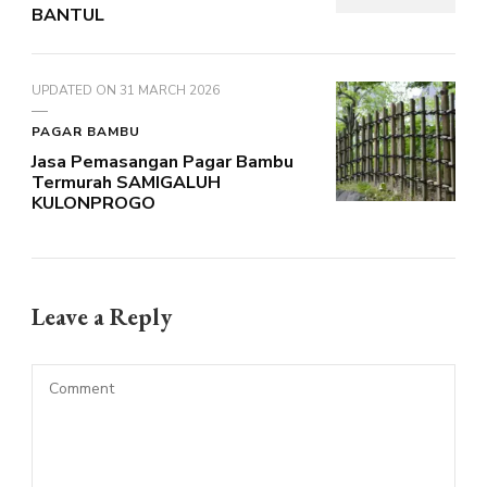
BANTUL
UPDATED ON
31 MARCH 2026
PAGAR BAMBU
Jasa Pemasangan Pagar Bambu
Termurah SAMIGALUH
KULONPROGO
Leave a Reply