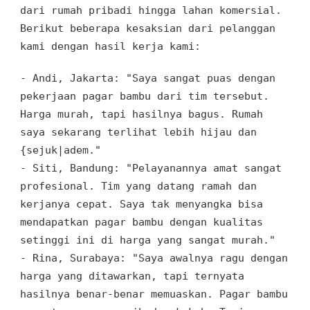
dari rumah pribadi hingga lahan komersial.
Berikut beberapa kesaksian dari pelanggan
kami dengan hasil kerja kami:
- Andi, Jakarta:
"Saya sangat puas dengan
pekerjaan pagar bambu dari tim tersebut.
Harga murah, tapi hasilnya bagus. Rumah
saya sekarang terlihat lebih hijau dan
{sejuk|adem."
- Siti, Bandung:
"Pelayanannya amat sangat
profesional. Tim yang datang ramah dan
kerjanya cepat. Saya tak menyangka bisa
mendapatkan pagar bambu dengan kualitas
setinggi ini di harga yang sangat murah."
- Rina, Surabaya:
"Saya awalnya ragu dengan
harga yang ditawarkan, tapi ternyata
hasilnya benar-benar memuaskan. Pagar bambu