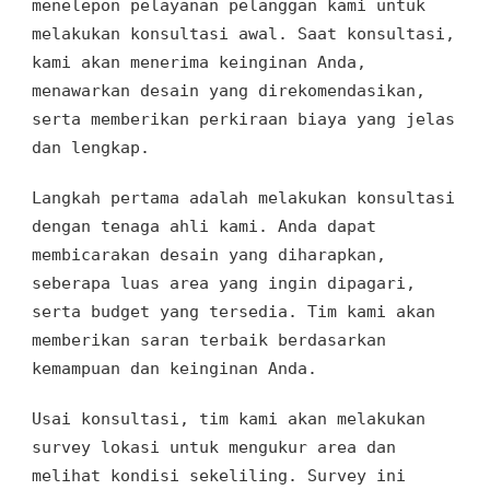
menelepon pelayanan pelanggan kami untuk
melakukan konsultasi awal. Saat konsultasi,
kami akan menerima keinginan Anda,
menawarkan desain yang direkomendasikan,
serta memberikan perkiraan biaya yang jelas
dan lengkap.
Langkah pertama adalah melakukan konsultasi
dengan tenaga ahli kami. Anda dapat
membicarakan desain yang diharapkan,
seberapa luas area yang ingin dipagari,
serta budget yang tersedia. Tim kami akan
memberikan saran terbaik berdasarkan
kemampuan dan keinginan Anda.
Usai konsultasi, tim kami akan melakukan
survey lokasi untuk mengukur area dan
melihat kondisi sekeliling. Survey ini