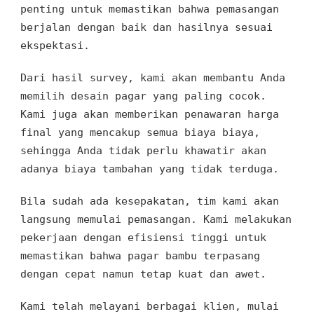
penting untuk memastikan bahwa pemasangan
berjalan dengan baik dan hasilnya sesuai
ekspektasi.
Dari hasil survey, kami akan membantu Anda
memilih desain pagar yang paling cocok.
Kami juga akan memberikan penawaran harga
final yang mencakup semua biaya biaya,
sehingga Anda tidak perlu khawatir akan
adanya biaya tambahan yang tidak terduga.
Bila sudah ada kesepakatan, tim kami akan
langsung memulai pemasangan. Kami melakukan
pekerjaan dengan efisiensi tinggi untuk
memastikan bahwa pagar bambu terpasang
dengan cepat namun tetap kuat dan awet.
Kami telah melayani berbagai klien, mulai