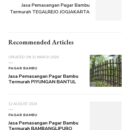
Jasa Pemasangan Pagar Bambu
Termurah TEGALREJO JOGJAKARTA
Recommended Articles
UPDATED ON
31 MARCH 2026
PAGAR BAMBU
Jasa Pemasangan Pagar Bambu
Termurah PIYUNGAN BANTUL
12 AUGUST 2024
PAGAR BAMBU
Jasa Pemasangan Pagar Bambu
Termurah BAMBANGLIPURO