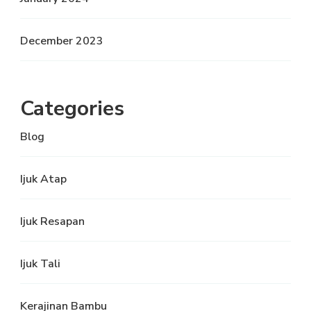
December 2023
Categories
Blog
Ijuk Atap
Ijuk Resapan
Ijuk Tali
Kerajinan Bambu