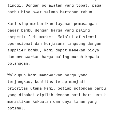
tinggi. Dengan perawatan yang tepat, pagar
bambu bisa awet selama bertahun-tahun.
Kami siap memberikan layanan pemasangan
pagar bambu dengan harga yang paling
kompetitif di market. Melalui efisiensi
operasional dan kerjasama langsung dengan
supplier bambu, kami dapat menekan biaya
dan menawarkan harga paling murah kepada
pelanggan.
Walaupun kami menawarkan harga yang
terjangkau, kualitas tetap menjadi
prioritas utama kami. Setiap potongan bambu
yang dipakai dipilih dengan hati-hati untuk
memastikan kekuatan dan daya tahan yang
optimal.