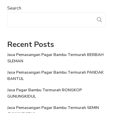
Search
S
Recent Posts
Jasa Pemasangan Pagar Bambu Termurah BERBAH
SLEMAN
Jasa Pemasangan Pagar Bambu Termurah PANDAK
BANTUL
Jasa Pagar Bambu Termurah RONGKOP
GUNUNGKIDUL
Jasa Pemasangan Pagar Bambu Termurah SEMIN