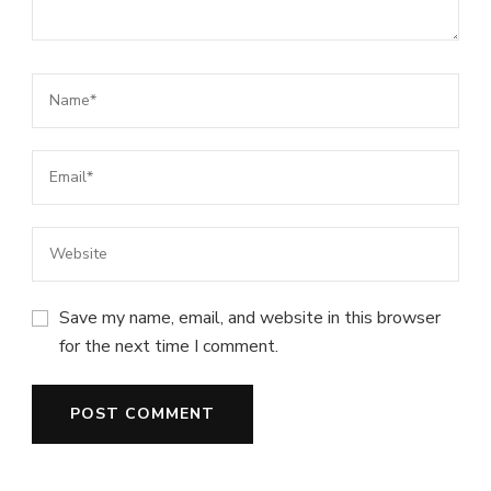
Save my name, email, and website in this browser
for the next time I comment.