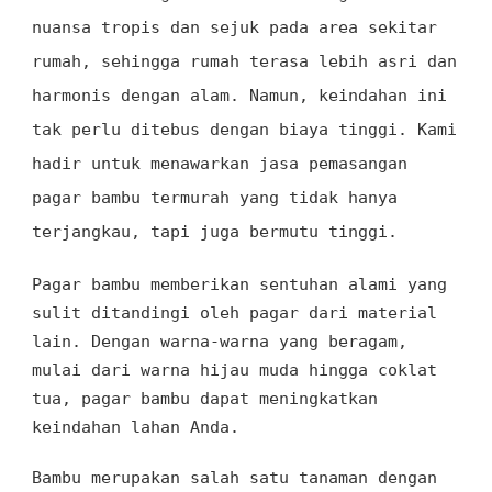
nuansa tropis dan sejuk pada area sekitar
rumah, sehingga rumah terasa lebih asri dan
harmonis dengan alam. Namun, keindahan ini
tak perlu ditebus dengan biaya tinggi. Kami
hadir untuk menawarkan jasa pemasangan
pagar bambu termurah yang tidak hanya
terjangkau, tapi juga bermutu tinggi.
Pagar bambu memberikan sentuhan alami yang
sulit ditandingi oleh pagar dari material
lain. Dengan warna-warna yang beragam,
mulai dari warna hijau muda hingga coklat
tua, pagar bambu dapat meningkatkan
keindahan lahan Anda.
Bambu merupakan salah satu tanaman dengan