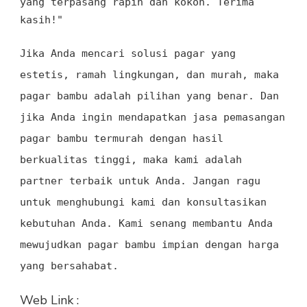
yang terpasang rapih dan kokoh. Terima
kasih!"
Jika Anda mencari solusi pagar yang
estetis, ramah lingkungan, dan murah, maka
pagar bambu adalah pilihan yang benar. Dan
jika Anda ingin mendapatkan jasa pemasangan
pagar bambu termurah dengan hasil
berkualitas tinggi, maka kami adalah
partner terbaik untuk Anda. Jangan ragu
untuk menghubungi kami dan konsultasikan
kebutuhan Anda. Kami senang membantu Anda
mewujudkan pagar bambu impian dengan harga
yang bersahabat.
Web Link :