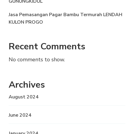
GUNUNGKIDUL
Jasa Pemasangan Pagar Bambu Termurah LENDAH
KULON PROGO
Recent Comments
No comments to show.
Archives
August 2024
June 2024
January 2024