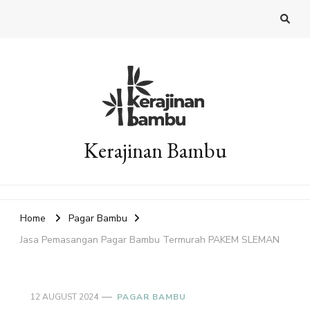
Kerajinan Bambu
Home
Pagar Bambu
Jasa Pemasangan Pagar Bambu Termurah PAKEM SLEMAN
12 AUGUST 2024
PAGAR BAMBU