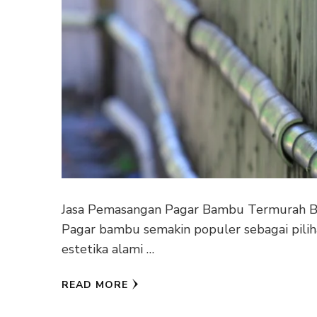
Jasa Pemasangan Pagar Bambu Termurah BE
Pagar bambu semakin populer sebagai pilih
estetika alami …
READ MORE