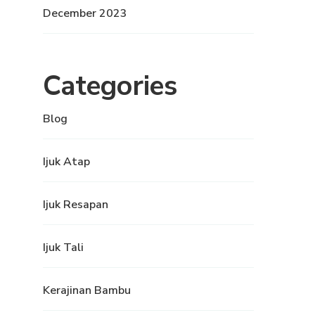
December 2023
Categories
Blog
Ijuk Atap
Ijuk Resapan
Ijuk Tali
Kerajinan Bambu