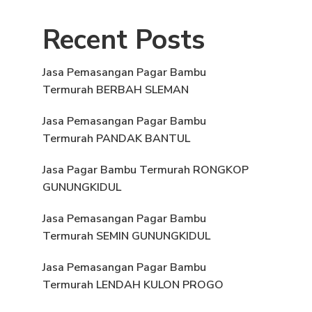
Recent Posts
Jasa Pemasangan Pagar Bambu
Termurah BERBAH SLEMAN
Jasa Pemasangan Pagar Bambu
Termurah PANDAK BANTUL
Jasa Pagar Bambu Termurah RONGKOP
GUNUNGKIDUL
Jasa Pemasangan Pagar Bambu
Termurah SEMIN GUNUNGKIDUL
Jasa Pemasangan Pagar Bambu
Termurah LENDAH KULON PROGO