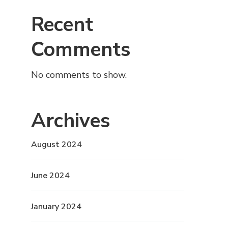
Recent
Comments
No comments to show.
Archives
August 2024
June 2024
January 2024