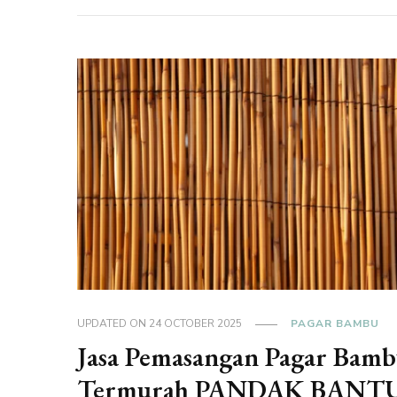
UPDATED ON
24 OCTOBER 2025
PAGAR BAMBU
Jasa Pemasangan Pagar Bam
Termurah PANDAK BANT