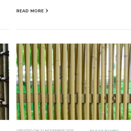
READ MORE