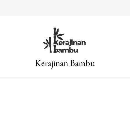
Kerajinan Bambu