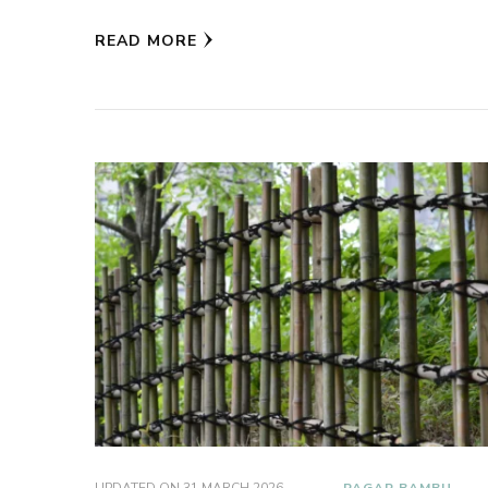
READ MORE