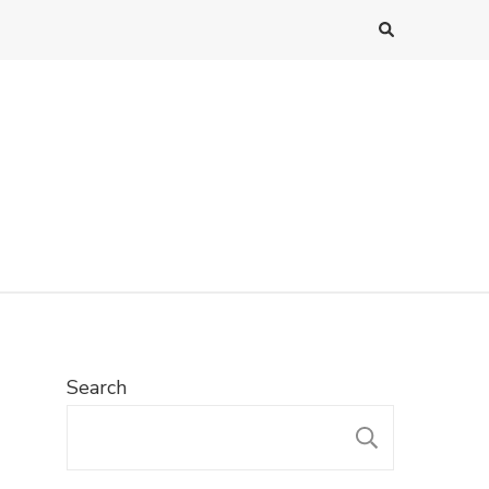
Search
SEARC