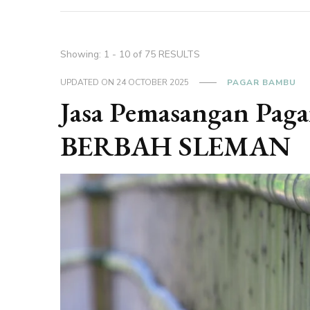
Showing: 1 - 10 of 75 RESULTS
UPDATED ON
24 OCTOBER 2025
PAGAR BAMBU
Jasa Pemasangan Pag
BERBAH SLEMAN