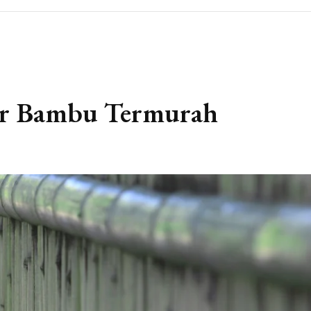
ar Bambu Termurah