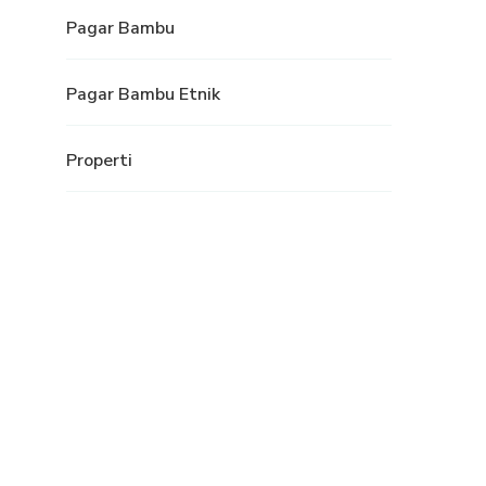
Pagar Bambu
Pagar Bambu Etnik
Properti