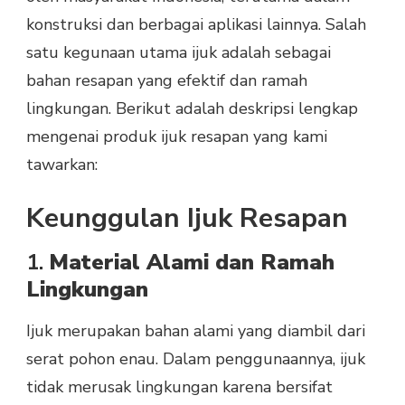
konstruksi dan berbagai aplikasi lainnya. Salah
satu kegunaan utama ijuk adalah sebagai
bahan resapan yang efektif dan ramah
lingkungan. Berikut adalah deskripsi lengkap
mengenai produk ijuk resapan yang kami
tawarkan:
Keunggulan Ijuk Resapan
1.
Material Alami dan Ramah
Lingkungan
Ijuk merupakan bahan alami yang diambil dari
serat pohon enau. Dalam penggunaannya, ijuk
tidak merusak lingkungan karena bersifat