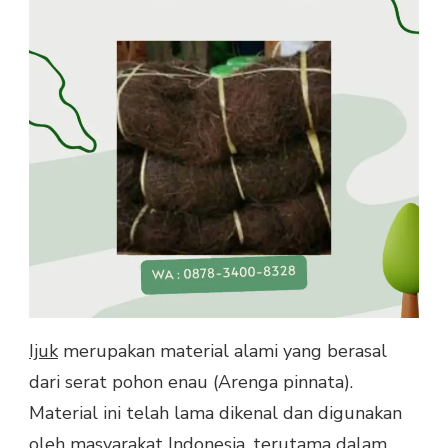
Ijuk
merupakan material alami yang berasal
dari serat pohon enau (Arenga pinnata).
Material ini telah lama dikenal dan digunakan
oleh masyarakat Indonesia, terutama dalam