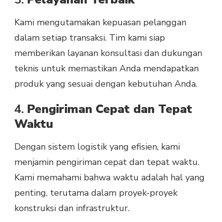
Kami mengutamakan kepuasan pelanggan
dalam setiap transaksi. Tim kami siap
memberikan layanan konsultasi dan dukungan
teknis untuk memastikan Anda mendapatkan
produk yang sesuai dengan kebutuhan Anda.
4.
Pengiriman Cepat dan Tepat
Waktu
Dengan sistem logistik yang efisien, kami
menjamin pengiriman cepat dan tepat waktu.
Kami memahami bahwa waktu adalah hal yang
penting, terutama dalam proyek-proyek
konstruksi dan infrastruktur.