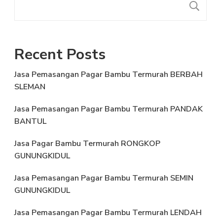
S
Recent Posts
Jasa Pemasangan Pagar Bambu Termurah BERBAH
SLEMAN
Jasa Pemasangan Pagar Bambu Termurah PANDAK
BANTUL
Jasa Pagar Bambu Termurah RONGKOP
GUNUNGKIDUL
Jasa Pemasangan Pagar Bambu Termurah SEMIN
GUNUNGKIDUL
Jasa Pemasangan Pagar Bambu Termurah LENDAH