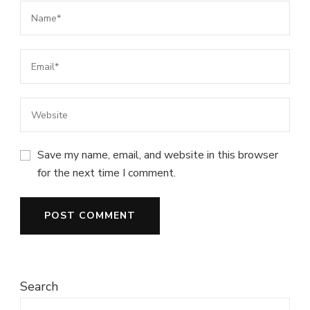
Save my name, email, and website in this browser
for the next time I comment.
Search