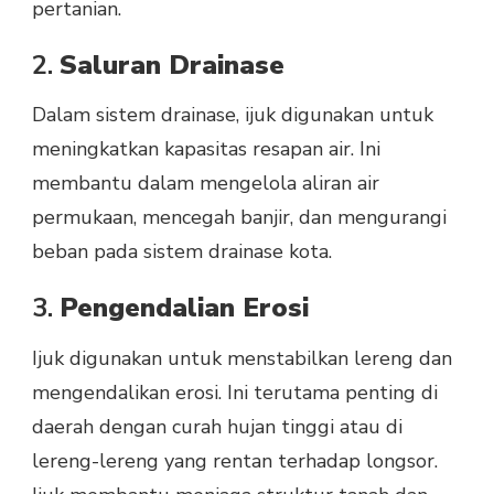
pertanian.
2.
Saluran Drainase
Dalam sistem drainase, ijuk digunakan untuk
meningkatkan kapasitas resapan air. Ini
membantu dalam mengelola aliran air
permukaan, mencegah banjir, dan mengurangi
beban pada sistem drainase kota.
3.
Pengendalian Erosi
Ijuk digunakan untuk menstabilkan lereng dan
mengendalikan erosi. Ini terutama penting di
daerah dengan curah hujan tinggi atau di
lereng-lereng yang rentan terhadap longsor.