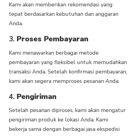
Kami akan memberikan rekomendasi yang
tepat berdasarkan kebutuhan dan anggaran
Anda.
3.
Proses Pembayaran
Kami menawarkan berbagai metode
pembayaran yang fleksibel untuk memudahkan
transaksi Anda. Setelah konfirmasi pembayaran,
kami akan segera memproses pesanan Anda.
4.
Pengiriman
Setelah pesanan diproses, kami akan mengatur
pengiriman produk ke lokasi Anda. Kami
bekerja sama dengan berbagai jasa ekspedisi