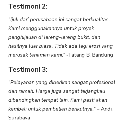
Testimoni 2:
“Ijuk dari perusahaan ini sangat berkualitas.
Kami menggunakannya untuk proyek
penghijauan di lereng-lereng bukit, dan
hasilnya luar biasa. Tidak ada lagi erosi yang
merusak tanaman kami.”
-Tatang B, Bandung
Testimoni 3:
“Pelayanan yang diberikan sangat profesional
dan ramah. Harga juga sangat terjangkau
dibandingkan tempat lain. Kami pasti akan
kembali untuk pembelian berikutnya.”
– Andi,
Surabaya