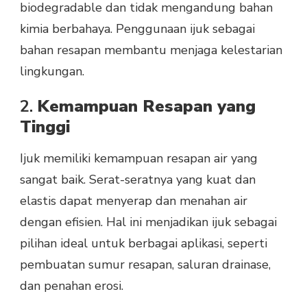
biodegradable dan tidak mengandung bahan
kimia berbahaya. Penggunaan ijuk sebagai
bahan resapan membantu menjaga kelestarian
lingkungan.
2.
Kemampuan Resapan yang
Tinggi
Ijuk memiliki kemampuan resapan air yang
sangat baik. Serat-seratnya yang kuat dan
elastis dapat menyerap dan menahan air
dengan efisien. Hal ini menjadikan ijuk sebagai
pilihan ideal untuk berbagai aplikasi, seperti
pembuatan sumur resapan, saluran drainase,
dan penahan erosi.