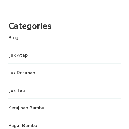
Categories
Blog
Ijuk Atap
Ijuk Resapan
Ijuk Tali
Kerajinan Bambu
Pagar Bambu