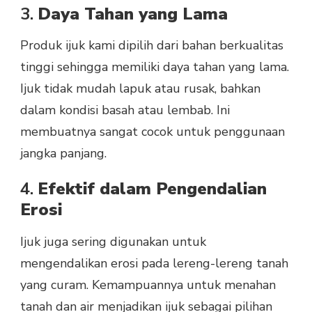
3.
Daya Tahan yang Lama
Produk ijuk kami dipilih dari bahan berkualitas
tinggi sehingga memiliki daya tahan yang lama.
Ijuk tidak mudah lapuk atau rusak, bahkan
dalam kondisi basah atau lembab. Ini
membuatnya sangat cocok untuk penggunaan
jangka panjang.
4.
Efektif dalam Pengendalian
Erosi
Ijuk juga sering digunakan untuk
mengendalikan erosi pada lereng-lereng tanah
yang curam. Kemampuannya untuk menahan
tanah dan air menjadikan ijuk sebagai pilihan