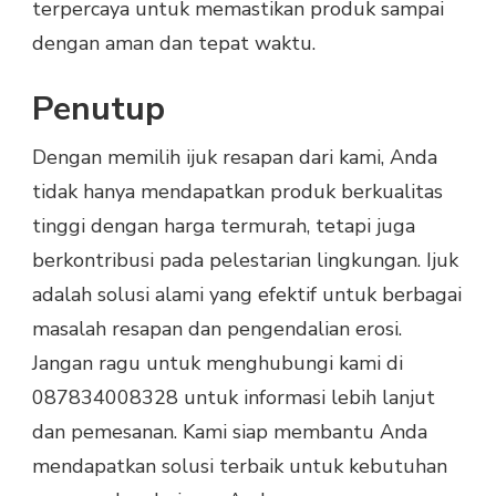
terpercaya untuk memastikan produk sampai
dengan aman dan tepat waktu.
Penutup
Dengan memilih ijuk resapan dari kami, Anda
tidak hanya mendapatkan produk berkualitas
tinggi dengan harga termurah, tetapi juga
berkontribusi pada pelestarian lingkungan. Ijuk
adalah solusi alami yang efektif untuk berbagai
masalah resapan dan pengendalian erosi.
Jangan ragu untuk menghubungi kami di
087834008328 untuk informasi lebih lanjut
dan pemesanan. Kami siap membantu Anda
mendapatkan solusi terbaik untuk kebutuhan