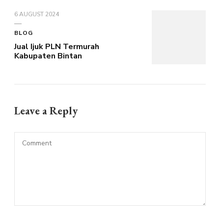
6 AUGUST 2024
BLOG
Jual Ijuk PLN Termurah
Kabupaten Bintan
Leave a Reply