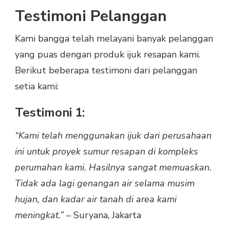
Testimoni Pelanggan
Kami bangga telah melayani banyak pelanggan
yang puas dengan produk ijuk resapan kami.
Berikut beberapa testimoni dari pelanggan
setia kami:
Testimoni 1:
“Kami telah menggunakan ijuk dari perusahaan
ini untuk proyek sumur resapan di kompleks
perumahan kami. Hasilnya sangat memuaskan.
Tidak ada lagi genangan air selama musim
hujan, dan kadar air tanah di area kami
meningkat.”
– Suryana, Jakarta