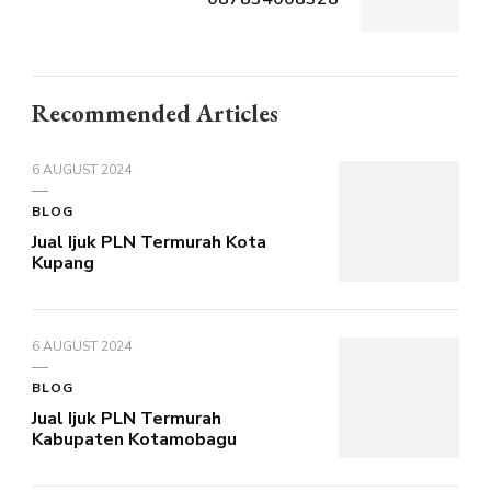
Recommended Articles
6 AUGUST 2024
BLOG
Jual Ijuk PLN Termurah Kota
Kupang
6 AUGUST 2024
BLOG
Jual Ijuk PLN Termurah
Kabupaten Kotamobagu