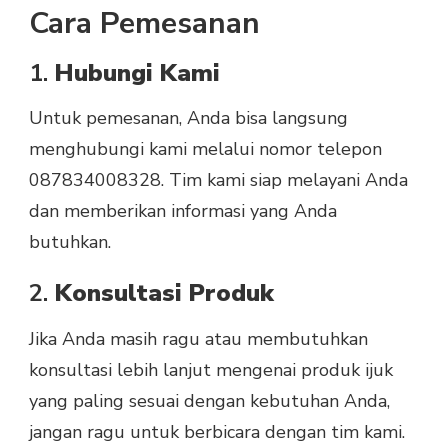
Cara Pemesanan
1.
Hubungi Kami
Untuk pemesanan, Anda bisa langsung
menghubungi kami melalui nomor telepon
087834008328. Tim kami siap melayani Anda
dan memberikan informasi yang Anda
butuhkan.
2.
Konsultasi Produk
Jika Anda masih ragu atau membutuhkan
konsultasi lebih lanjut mengenai produk ijuk
yang paling sesuai dengan kebutuhan Anda,
jangan ragu untuk berbicara dengan tim kami.