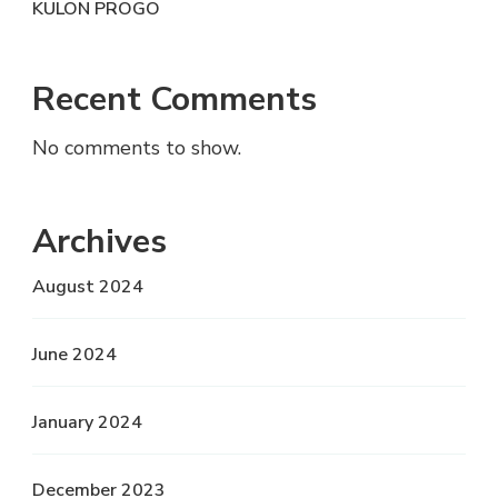
KULON PROGO
Recent Comments
No comments to show.
Archives
August 2024
June 2024
January 2024
December 2023