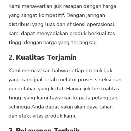
Kami menawarkan ijuk resapan dengan harga
yang sangat kompetitif. Dengan jaringan
distribusi yang luas dan efisiensi operasional,
kami dapat menyediakan produk berkualitas
tinggi dengan harga yang terjangkau.
2.
Kualitas Terjamin
Kami memastikan bahwa setiap produk ijuk
yang kami jual telah melalui proses seleksi dan
pengolahan yang ketat. Hanya ijuk berkualitas
tinggi yang kami tawarkan kepada pelanggan,
sehingga Anda dapat yakin akan daya tahan
dan efektivitas produk kami.
3.
Pelayanan Terbaik