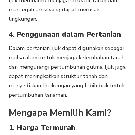
Ijuk membantu menjaga struktur tanah dan
mencegah erosi yang dapat merusak
lingkungan.
4.
Penggunaan dalam Pertanian
Dalam pertanian, ijuk dapat digunakan sebagai
mulsa alami untuk menjaga kelembaban tanah
dan mengurangi pertumbuhan gulma. Ijuk juga
dapat meningkatkan struktur tanah dan
menyediakan lingkungan yang lebih baik untuk
pertumbuhan tanaman.
Mengapa Memilih Kami?
1.
Harga Termurah