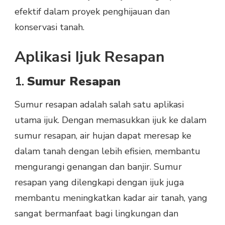
efektif dalam proyek penghijauan dan
konservasi tanah.
Aplikasi Ijuk Resapan
1.
Sumur Resapan
Sumur resapan adalah salah satu aplikasi
utama ijuk. Dengan memasukkan ijuk ke dalam
sumur resapan, air hujan dapat meresap ke
dalam tanah dengan lebih efisien, membantu
mengurangi genangan dan banjir. Sumur
resapan yang dilengkapi dengan ijuk juga
membantu meningkatkan kadar air tanah, yang
sangat bermanfaat bagi lingkungan dan