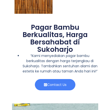
Pagar Bambu
Berkualitas, Harga
Bersahabat di
Sukoharjo
“Kami menyediakan pagar bambu
berkualitas dengan harga terjangkau di
Sukoharjo. Tambahkan sentuhan alami dan
estetis ke rumah atau taman Anda hari ini!”
Contact Us