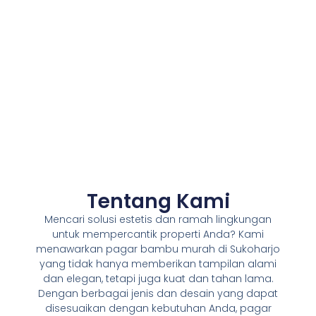
Tentang Kami
Mencari solusi estetis dan ramah lingkungan
untuk mempercantik properti Anda? Kami
menawarkan pagar bambu murah di Sukoharjo
yang tidak hanya memberikan tampilan alami
dan elegan, tetapi juga kuat dan tahan lama.
Dengan berbagai jenis dan desain yang dapat
disesuaikan dengan kebutuhan Anda, pagar