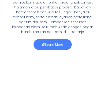
bambu kami adalah pilihan tepat untuk taman,
halaman, atau pembatas properti. Dapatkan
harga terbaik dan kualitas unggul hanya di
tempat kami, serta nikmati layanan profesional
dari tim ahli kami. Tambahkan sentuhan
keindahan alami ke rumah Anda dengan pagar
bambu murah dari kami di Sukoharjo
Learn More