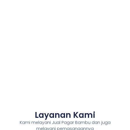
Layanan Kami
Kami melayani Jual Pagar Bambu dan juga
melayani pemasangannya