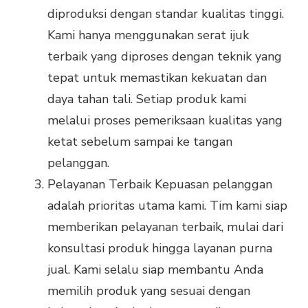
diproduksi dengan standar kualitas tinggi.
Kami hanya menggunakan serat ijuk
terbaik yang diproses dengan teknik yang
tepat untuk memastikan kekuatan dan
daya tahan tali. Setiap produk kami
melalui proses pemeriksaan kualitas yang
ketat sebelum sampai ke tangan
pelanggan.
Pelayanan Terbaik Kepuasan pelanggan
adalah prioritas utama kami. Tim kami siap
memberikan pelayanan terbaik, mulai dari
konsultasi produk hingga layanan purna
jual. Kami selalu siap membantu Anda
memilih produk yang sesuai dengan