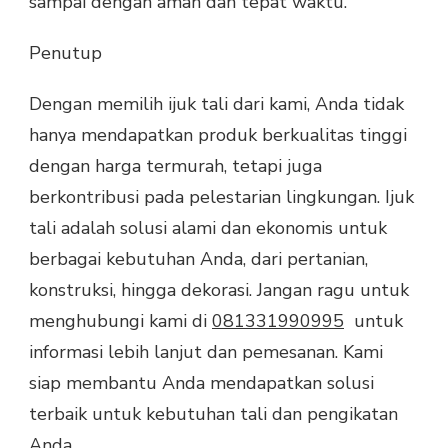
sampai dengan aman dan tepat waktu.
Penutup
Dengan memilih ijuk tali dari kami, Anda tidak
hanya mendapatkan produk berkualitas tinggi
dengan harga termurah, tetapi juga
berkontribusi pada pelestarian lingkungan. Ijuk
tali adalah solusi alami dan ekonomis untuk
berbagai kebutuhan Anda, dari pertanian,
konstruksi, hingga dekorasi. Jangan ragu untuk
menghubungi kami di
081331990995
untuk
informasi lebih lanjut dan pemesanan. Kami
siap membantu Anda mendapatkan solusi
terbaik untuk kebutuhan tali dan pengikatan
Anda.