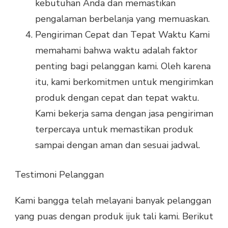
kebutuhan Anda dan memastikan
pengalaman berbelanja yang memuaskan.
Pengiriman Cepat dan Tepat Waktu Kami
memahami bahwa waktu adalah faktor
penting bagi pelanggan kami. Oleh karena
itu, kami berkomitmen untuk mengirimkan
produk dengan cepat dan tepat waktu.
Kami bekerja sama dengan jasa pengiriman
terpercaya untuk memastikan produk
sampai dengan aman dan sesuai jadwal.
Testimoni Pelanggan
Kami bangga telah melayani banyak pelanggan
yang puas dengan produk ijuk tali kami. Berikut