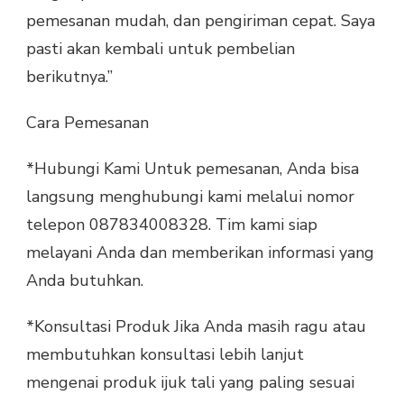
pemesanan mudah, dan pengiriman cepat. Saya
pasti akan kembali untuk pembelian
berikutnya.”
Cara Pemesanan
*Hubungi Kami Untuk pemesanan, Anda bisa
langsung menghubungi kami melalui nomor
telepon 087834008328. Tim kami siap
melayani Anda dan memberikan informasi yang
Anda butuhkan.
*Konsultasi Produk Jika Anda masih ragu atau
membutuhkan konsultasi lebih lanjut
mengenai produk ijuk tali yang paling sesuai