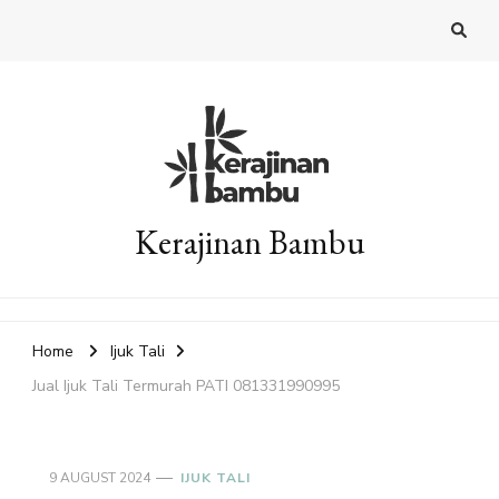
Kerajinan Bambu
Home
Ijuk Tali
Jual Ijuk Tali Termurah PATI 081331990995
9 AUGUST 2024
IJUK TALI