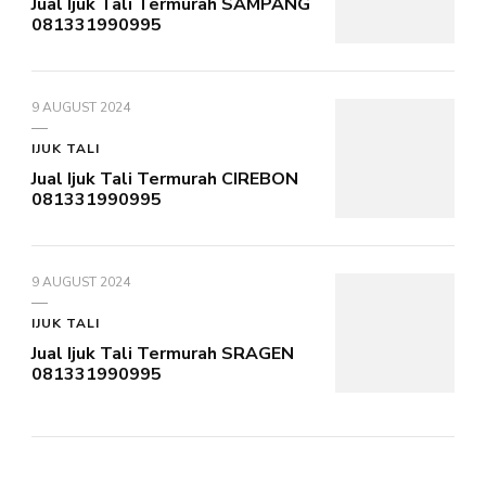
Jual Ijuk Tali Termurah SAMPANG
081331990995
9 AUGUST 2024
IJUK TALI
Jual Ijuk Tali Termurah CIREBON
081331990995
9 AUGUST 2024
IJUK TALI
Jual Ijuk Tali Termurah SRAGEN
081331990995