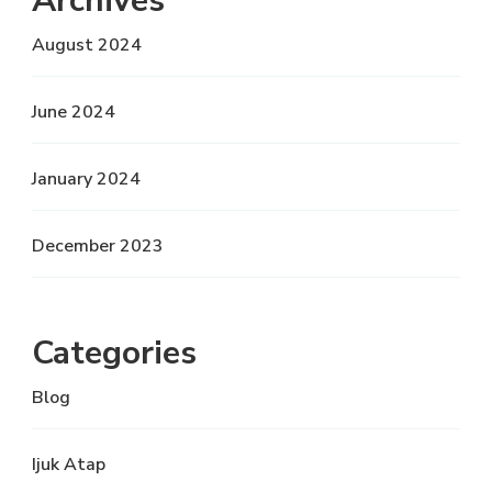
Archives
August 2024
June 2024
January 2024
December 2023
Categories
Blog
Ijuk Atap