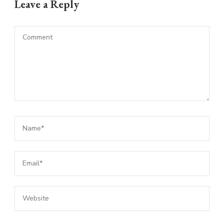
Leave a Reply