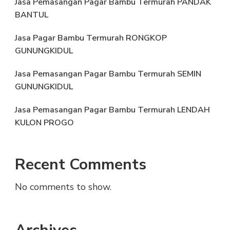
Jasa Pemasangan Pagar Bambu Termurah PANDAK
BANTUL
Jasa Pagar Bambu Termurah RONGKOP
GUNUNGKIDUL
Jasa Pemasangan Pagar Bambu Termurah SEMIN
GUNUNGKIDUL
Jasa Pemasangan Pagar Bambu Termurah LENDAH
KULON PROGO
Recent Comments
No comments to show.