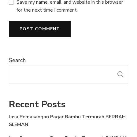
Save my name, email, and website in this browser
for the next time I comment.
Search
S
Recent Posts
Jasa Pemasangan Pagar Bambu Termurah BERBAH
SLEMAN