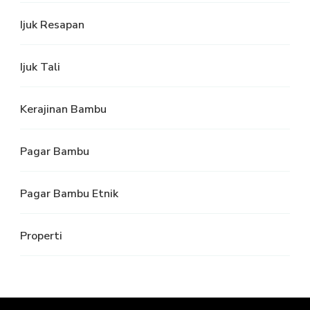
Ijuk Resapan
Ijuk Tali
Kerajinan Bambu
Pagar Bambu
Pagar Bambu Etnik
Properti