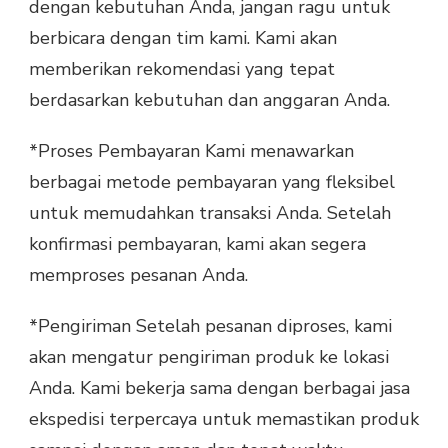
dengan kebutuhan Anda, jangan ragu untuk
berbicara dengan tim kami. Kami akan
memberikan rekomendasi yang tepat
berdasarkan kebutuhan dan anggaran Anda.
*Proses Pembayaran Kami menawarkan
berbagai metode pembayaran yang fleksibel
untuk memudahkan transaksi Anda. Setelah
konfirmasi pembayaran, kami akan segera
memproses pesanan Anda.
*Pengiriman Setelah pesanan diproses, kami
akan mengatur pengiriman produk ke lokasi
Anda. Kami bekerja sama dengan berbagai jasa
ekspedisi terpercaya untuk memastikan produk