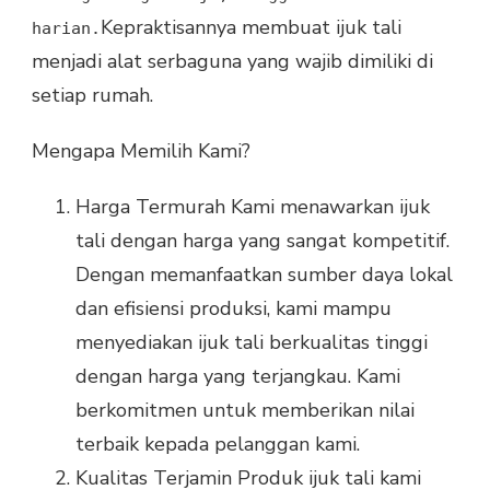
Kepraktisannya membuat ijuk tali
harian.
menjadi alat serbaguna yang wajib dimiliki di
setiap rumah.
Mengapa Memilih Kami?
Harga Termurah Kami menawarkan ijuk
tali dengan harga yang sangat kompetitif.
Dengan memanfaatkan sumber daya lokal
dan efisiensi produksi, kami mampu
menyediakan ijuk tali berkualitas tinggi
dengan harga yang terjangkau. Kami
berkomitmen untuk memberikan nilai
terbaik kepada pelanggan kami.
Kualitas Terjamin Produk ijuk tali kami