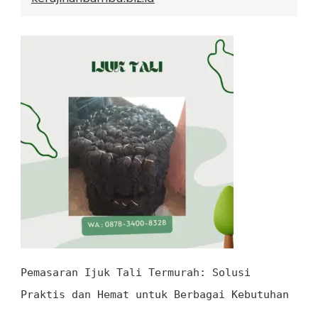
Pemasaran Ijuk Tali
Termurah
: Solusi
Praktis
dan
Hemat
untuk Berbagai Kebutuhan