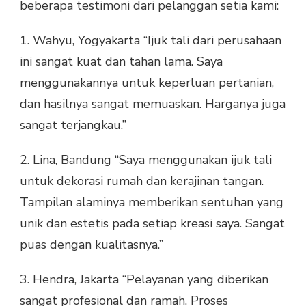
beberapa testimoni dari pelanggan setia kami:
1. Wahyu, Yogyakarta “Ijuk tali dari perusahaan
ini sangat kuat dan tahan lama. Saya
menggunakannya untuk keperluan pertanian,
dan hasilnya sangat memuaskan. Harganya juga
sangat terjangkau.”
2. Lina, Bandung “Saya menggunakan ijuk tali
untuk dekorasi rumah dan kerajinan tangan.
Tampilan alaminya memberikan sentuhan yang
unik dan estetis pada setiap kreasi saya. Sangat
puas dengan kualitasnya.”
3. Hendra, Jakarta “Pelayanan yang diberikan
sangat profesional dan ramah. Proses