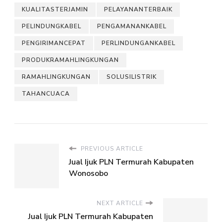
KUALITASTERJAMIN
PELAYANANTERBAIK
PELINDUNGKABEL
PENGAMANANKABEL
PENGIRIMANCEPAT
PERLINDUNGANKABEL
PRODUKRAMAHLINGKUNGAN
RAMAHLINGKUNGAN
SOLUSILISTRIK
TAHANCUACA
PREVIOUS ARTICLE
Jual Ijuk PLN Termurah Kabupaten
Wonosobo
NEXT ARTICLE
Jual Ijuk PLN Termurah Kabupaten