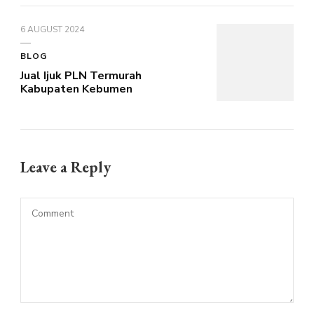
6 AUGUST 2024
BLOG
Jual Ijuk PLN Termurah
Kabupaten Kebumen
Leave a Reply