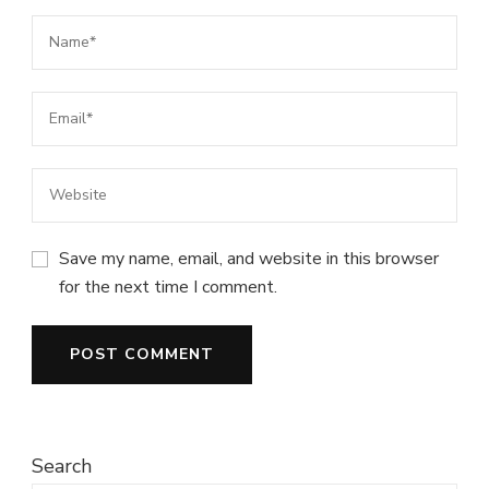
Save my name, email, and website in this browser
for the next time I comment.
Search