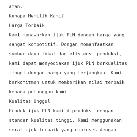
aman.
Kenapa Memilih Kami?
Harga Terbaik
Kami menawarkan ijuk PLN dengan harga yang
sangat kompetitif. Dengan memanfaatkan
sumber daya lokal dan efisiensi produksi,
kami dapat menyediakan ijuk PLN berkualitas
tinggi dengan harga yang terjangkau. Kami
berkomitmen untuk memberikan nilai terbaik
kepada pelanggan kami.
Kualitas Unggul
Produk ijuk PLN kami diproduksi dengan
standar kualitas tinggi. Kami menggunakan
serat ijuk terbaik yang diproses dengan