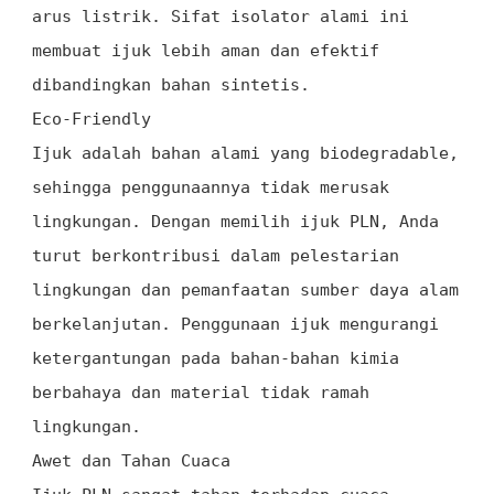
arus listrik. Sifat isolator alami ini
membuat ijuk lebih aman dan efektif
dibandingkan bahan sintetis.
Eco-Friendly
Ijuk adalah bahan alami yang biodegradable,
sehingga penggunaannya tidak merusak
lingkungan. Dengan memilih ijuk PLN, Anda
turut berkontribusi dalam pelestarian
lingkungan dan pemanfaatan sumber daya alam
berkelanjutan. Penggunaan ijuk mengurangi
ketergantungan pada bahan-bahan kimia
berbahaya dan material tidak ramah
lingkungan.
Awet dan Tahan Cuaca