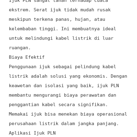
Ijuk PLN sangat tahan terhadap cuaca
ekstrem. Serat ijuk tidak mudah rusak
meskipun terkena panas, hujan, atau
kelembaban tinggi. Ini membuatnya ideal
untuk melindungi kabel listrik di luar
ruangan.
Biaya Efektif
Penggunaan ijuk sebagai pelindung kabel
listrik adalah solusi yang ekonomis. Dengan
keawetan dan isolasi yang baik, ijuk PLN
membantu mengurangi biaya perawatan dan
penggantian kabel secara signifikan.
Memakai ijuk bisa menekan biaya operasional
perusahaan listrik dalam jangka panjang.
Aplikasi Ijuk PLN