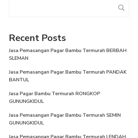
S
Recent Posts
Jasa Pemasangan Pagar Bambu Termurah BERBAH
SLEMAN
Jasa Pemasangan Pagar Bambu Termurah PANDAK
BANTUL
Jasa Pagar Bambu Termurah RONGKOP
GUNUNGKIDUL
Jasa Pemasangan Pagar Bambu Termurah SEMIN
GUNUNGKIDUL
Jasa Pemasangan Pagar Bambu Termurah LENDAH