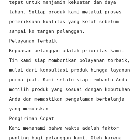
tepat untuk menjamin kekuatan dan daya
tahan. Setiap produk kami melalui proses
pemeriksaan kualitas yang ketat sebelum
sampai ke tangan pelanggan.
Pelayanan Terbaik
Kepuasan pelanggan adalah prioritas kami.
Tim kami siap memberikan pelayanan terbaik,
mulai dari konsultasi produk hingga layanan
purna jual. Kami selalu siap membantu Anda
memilih produk yang sesuai dengan kebutuhan
Anda dan memastikan pengalaman berbelanja
yang memuaskan.
Pengiriman Cepat
Kami memahami bahwa waktu adalah faktor
penting bagi pelanggan kami. Oleh karena