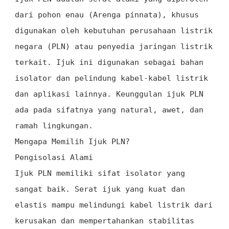
dari pohon enau (Arenga pinnata), khusus
digunakan oleh kebutuhan perusahaan listrik
negara (PLN) atau penyedia jaringan listrik
terkait. Ijuk ini digunakan sebagai bahan
isolator dan pelindung kabel-kabel listrik
dan aplikasi lainnya. Keunggulan ijuk PLN
ada pada sifatnya yang natural, awet, dan
ramah lingkungan.
Mengapa Memilih Ijuk PLN?
Pengisolasi Alami
Ijuk PLN memiliki sifat isolator yang
sangat baik. Serat ijuk yang kuat dan
elastis mampu melindungi kabel listrik dari
kerusakan dan mempertahankan stabilitas