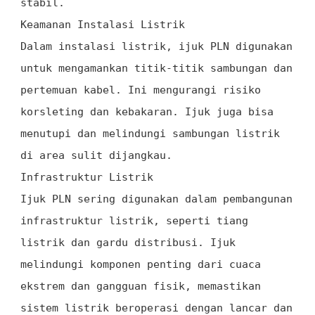
stabil.
Keamanan Instalasi Listrik
Dalam instalasi listrik, ijuk PLN digunakan
untuk mengamankan titik-titik sambungan dan
pertemuan kabel. Ini mengurangi risiko
korsleting dan kebakaran. Ijuk juga bisa
menutupi dan melindungi sambungan listrik
di area sulit dijangkau.
Infrastruktur Listrik
Ijuk PLN sering digunakan dalam pembangunan
infrastruktur listrik, seperti tiang
listrik dan gardu distribusi. Ijuk
melindungi komponen penting dari cuaca
ekstrem dan gangguan fisik, memastikan
sistem listrik beroperasi dengan lancar dan