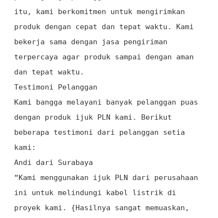
itu, kami berkomitmen untuk mengirimkan
produk dengan cepat dan tepat waktu. Kami
bekerja sama dengan jasa pengiriman
terpercaya agar produk sampai dengan aman
dan tepat waktu.
Testimoni Pelanggan
Kami bangga melayani banyak pelanggan puas
dengan produk ijuk PLN kami. Berikut
beberapa testimoni dari pelanggan setia
kami:
Andi dari Surabaya
“Kami menggunakan ijuk PLN dari perusahaan
ini untuk melindungi kabel listrik di
proyek kami. {Hasilnya sangat memuaskan,