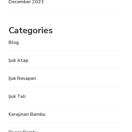
December 2023
Categories
Blog
Ijuk Atap
Ijuk Resapan
Ijuk Tali
Kerajinan Bambu