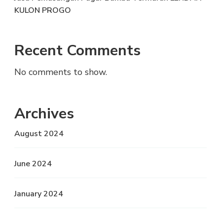
KULON PROGO
Recent Comments
No comments to show.
Archives
August 2024
June 2024
January 2024