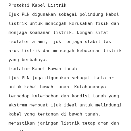
Proteksi Kabel Listrik
Ijuk PLN digunakan sebagai pelindung kabel
listrik untuk mencegah kerusakan fisik dan
menjaga keamanan listrik. Dengan sifat
isolator alami, ijuk menjaga stabilitas
arus listrik dan mencegah kebocoran listrik
yang berbahaya.
Isolator Kabel Bawah Tanah
Ijuk PLN juga digunakan sebagai isolator
untuk kabel bawah tanah. Ketahanannya
terhadap kelembaban dan kondisi tanah yang
ekstrem membuat ijuk ideal untuk melindungi
kabel yang tertanam di bawah tanah,
memastikan jaringan listrik tetap aman dan