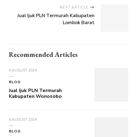
NEXT ARTICLE
Jual Ijuk PLN Termurah Kabupaten
Lombok Barat
Recommended Articles
6 AUGUST 2024
BLOG
Jual Ijuk PLN Termurah
Kabupaten Wonosobo
6 AUGUST 2024
BLOG