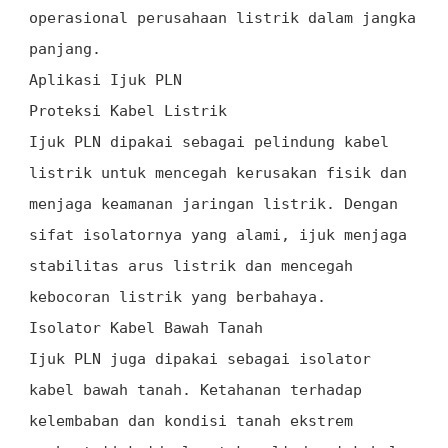
operasional perusahaan listrik dalam jangka
panjang.
Aplikasi Ijuk PLN
Proteksi Kabel Listrik
Ijuk PLN dipakai sebagai pelindung kabel
listrik untuk mencegah kerusakan fisik dan
menjaga keamanan jaringan listrik. Dengan
sifat isolatornya yang alami, ijuk menjaga
stabilitas arus listrik dan mencegah
kebocoran listrik yang berbahaya.
Isolator Kabel Bawah Tanah
Ijuk PLN juga dipakai sebagai isolator
kabel bawah tanah. Ketahanan terhadap
kelembaban dan kondisi tanah ekstrem