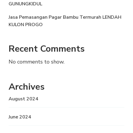
GUNUNGKIDUL
Jasa Pemasangan Pagar Bambu Termurah LENDAH
KULON PROGO
Recent Comments
No comments to show.
Archives
August 2024
June 2024