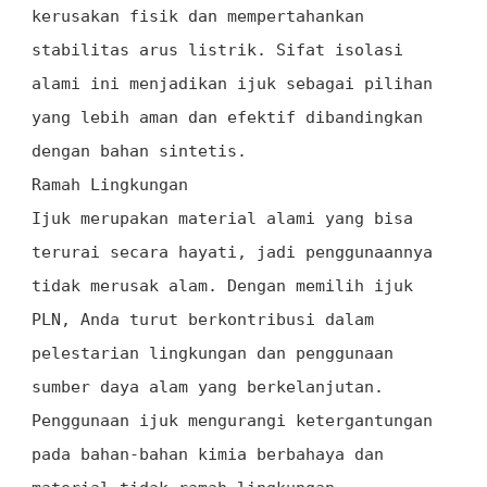
kerusakan fisik dan mempertahankan
stabilitas arus listrik. Sifat isolasi
alami ini menjadikan ijuk sebagai pilihan
yang lebih aman dan efektif dibandingkan
dengan bahan sintetis.
Ramah Lingkungan
Ijuk merupakan material alami yang bisa
terurai secara hayati, jadi penggunaannya
tidak merusak alam. Dengan memilih ijuk
PLN, Anda turut berkontribusi dalam
pelestarian lingkungan dan penggunaan
sumber daya alam yang berkelanjutan.
Penggunaan ijuk mengurangi ketergantungan
pada bahan-bahan kimia berbahaya dan