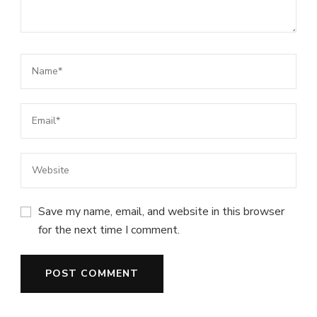
Save my name, email, and website in this browser
for the next time I comment.