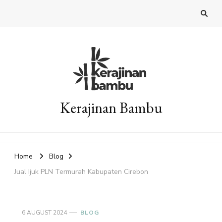
Kerajinan Bambu
Home
Blog
Jual Ijuk PLN Termurah Kabupaten Cirebon
6 AUGUST 2024
BLOG