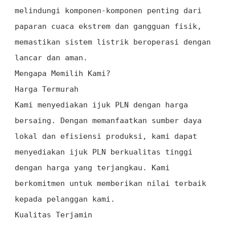
melindungi komponen-komponen penting dari
paparan cuaca ekstrem dan gangguan fisik,
memastikan sistem listrik beroperasi dengan
lancar dan aman.
Mengapa Memilih Kami?
Harga Termurah
Kami menyediakan ijuk PLN dengan harga
bersaing. Dengan memanfaatkan sumber daya
lokal dan efisiensi produksi, kami dapat
menyediakan ijuk PLN berkualitas tinggi
dengan harga yang terjangkau. Kami
berkomitmen untuk memberikan nilai terbaik
kepada pelanggan kami.
Kualitas Terjamin