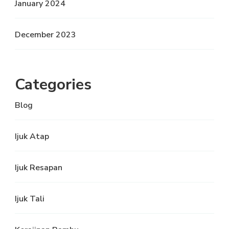
January 2024
December 2023
Categories
Blog
Ijuk Atap
Ijuk Resapan
Ijuk Tali