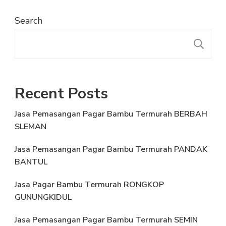
Search
S
Recent Posts
Jasa Pemasangan Pagar Bambu Termurah BERBAH
SLEMAN
Jasa Pemasangan Pagar Bambu Termurah PANDAK
BANTUL
Jasa Pagar Bambu Termurah RONGKOP
GUNUNGKIDUL
Jasa Pemasangan Pagar Bambu Termurah SEMIN