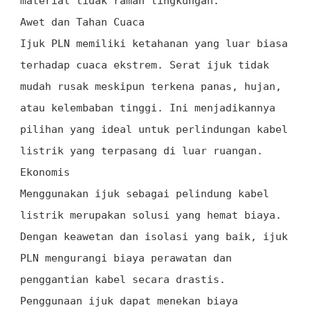
material tidak ramah lingkungan.
Awet dan Tahan Cuaca
Ijuk PLN memiliki ketahanan yang luar biasa
terhadap cuaca ekstrem. Serat ijuk tidak
mudah rusak meskipun terkena panas, hujan,
atau kelembaban tinggi. Ini menjadikannya
pilihan yang ideal untuk perlindungan kabel
listrik yang terpasang di luar ruangan.
Ekonomis
Menggunakan ijuk sebagai pelindung kabel
listrik merupakan solusi yang hemat biaya.
Dengan keawetan dan isolasi yang baik, ijuk
PLN mengurangi biaya perawatan dan
penggantian kabel secara drastis.
Penggunaan ijuk dapat menekan biaya