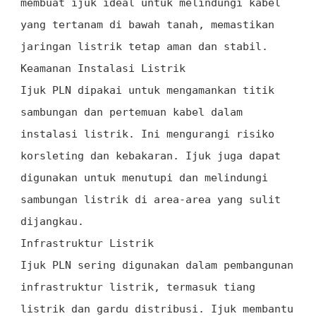
membuat ijuk ideal untuk melindungi kabel
yang tertanam di bawah tanah, memastikan
jaringan listrik tetap aman dan stabil.
Keamanan Instalasi Listrik
Ijuk PLN dipakai untuk mengamankan titik
sambungan dan pertemuan kabel dalam
instalasi listrik. Ini mengurangi risiko
korsleting dan kebakaran. Ijuk juga dapat
digunakan untuk menutupi dan melindungi
sambungan listrik di area-area yang sulit
dijangkau.
Infrastruktur Listrik
Ijuk PLN sering digunakan dalam pembangunan
infrastruktur listrik, termasuk tiang
listrik dan gardu distribusi. Ijuk membantu