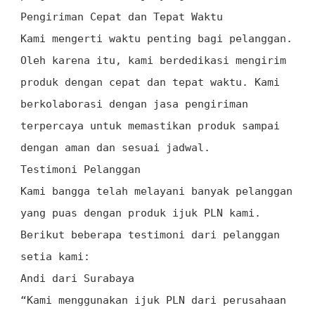
Pengiriman Cepat dan Tepat Waktu
Kami mengerti waktu penting bagi pelanggan.
Oleh karena itu, kami berdedikasi mengirim
produk dengan cepat dan tepat waktu. Kami
berkolaborasi dengan jasa pengiriman
terpercaya untuk memastikan produk sampai
dengan aman dan sesuai jadwal.
Testimoni Pelanggan
Kami bangga telah melayani banyak pelanggan
yang puas dengan produk ijuk PLN kami.
Berikut beberapa testimoni dari pelanggan
setia kami:
Andi dari Surabaya
“Kami menggunakan ijuk PLN dari perusahaan