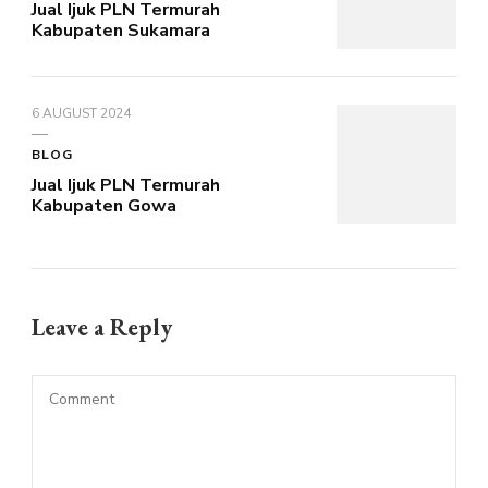
Jual Ijuk PLN Termurah
Kabupaten Sukamara
6 AUGUST 2024
BLOG
Jual Ijuk PLN Termurah
Kabupaten Gowa
Leave a Reply