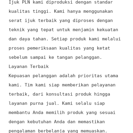
Ijuk PLN kami diproduksi dengan standar
kualitas tinggi. Kami hanya menggunakan
serat ijuk terbaik yang diproses dengan
teknik yang tepat untuk menjamin kekuatan
dan daya tahan. Setiap produk kami melalui
proses pemeriksaan kualitas yang ketat
sebelum sampai ke tangan pelanggan.
Layanan Terbaik
Kepuasan pelanggan adalah prioritas utama
kami. Tim kami siap memberikan pelayanan
terbaik, dari konsultasi produk hingga
layanan purna jual. Kami selalu siap
membantu Anda memilih produk yang sesuai
dengan kebutuhan Anda dan memastikan
pengalaman berbelanja yang memuaskan.