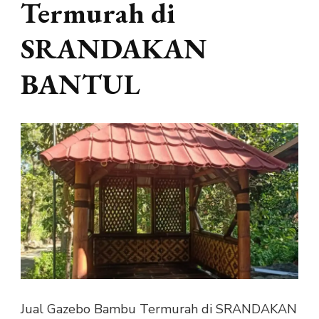
Termurah di
SRANDAKAN
BANTUL
Jual Gazebo Bambu Termurah di SRANDAKAN