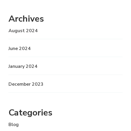
Archives
August 2024
June 2024
January 2024
December 2023
Categories
Blog