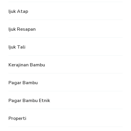
Ijuk Atap
Ijuk Resapan
Ijuk Tali
Kerajinan Bambu
Pagar Bambu
Pagar Bambu Etnik
Properti