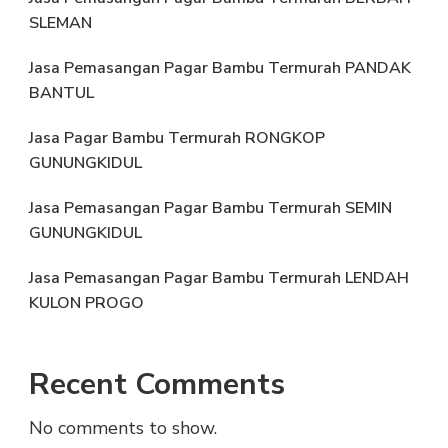
SLEMAN
Jasa Pemasangan Pagar Bambu Termurah PANDAK
BANTUL
Jasa Pagar Bambu Termurah RONGKOP
GUNUNGKIDUL
Jasa Pemasangan Pagar Bambu Termurah SEMIN
GUNUNGKIDUL
Jasa Pemasangan Pagar Bambu Termurah LENDAH
KULON PROGO
Recent Comments
No comments to show.