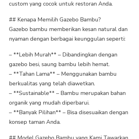
custom yang cocok untuk restoran Anda.
## Kenapa Memilih Gazebo Bambu?
Gazebo bambu memberikan kesan natural dan
nyaman dengan berbagai keunggulan seperti:
– **Lebih Murah** – Dibandingkan dengan
gazebo besi, saung bambu lebih hemat.
– **Tahan Lama** – Menggunakan bambu
berkualitas yang telah diawetkan.
– **Sustainable** – Bambu merupakan bahan
organik yang mudah diperbarui.
– **Banyak Pilihan** – Bisa disesuaikan dengan
konsep taman Anda.
## Model Gazebo Bambu yang Kami Tawarkan