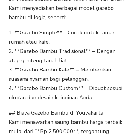
Kami menyediakan berbagai model gazebo
bambu di Jogja, seperti:
1. **Gazebo Simple** – Cocok untuk taman
rumah atau kafe.
2. **Gazebo Bambu Tradisional** – Dengan
atap genteng tanah liat.
3. **Gazebo Bambu Kafe** – Memberikan
suasana nyaman bagi pelanggan.
4. **Gazebo Bambu Custom** – Dibuat sesuai
ukuran dan desain keinginan Anda.
## Biaya Gazebo Bambu di Yogyakarta
Kami menawarkan saung bambu harga terbaik
mulai dari **Rp 2.500.000**, tergantung