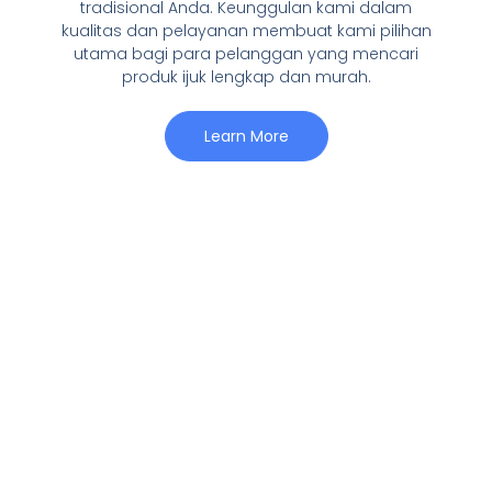
tradisional Anda. Keunggulan kami dalam
kualitas dan pelayanan membuat kami pilihan
utama bagi para pelanggan yang mencari
produk ijuk lengkap dan murah.
Learn More