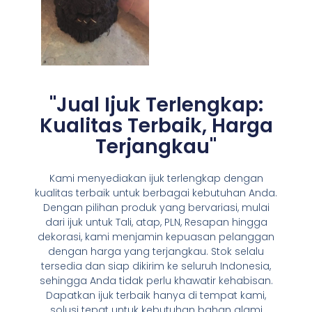
"Jual Ijuk Terlengkap:
Kualitas Terbaik, Harga
Terjangkau"
Kami menyediakan ijuk terlengkap dengan
kualitas terbaik untuk berbagai kebutuhan Anda.
Dengan pilihan produk yang bervariasi, mulai
dari ijuk untuk Tali, atap, PLN, Resapan hingga
dekorasi, kami menjamin kepuasan pelanggan
dengan harga yang terjangkau. Stok selalu
tersedia dan siap dikirim ke seluruh Indonesia,
sehingga Anda tidak perlu khawatir kehabisan.
Dapatkan ijuk terbaik hanya di tempat kami,
solusi tepat untuk kebutuhan bahan alami