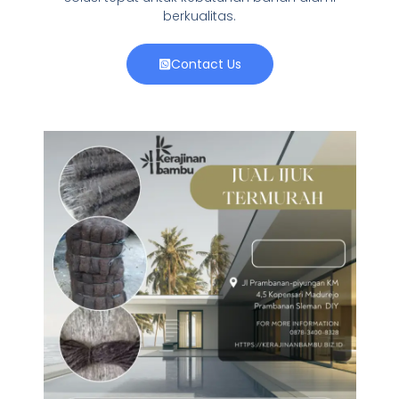
berkualitas.
Contact Us