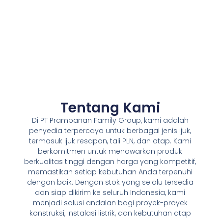
Tentang Kami
Di PT Prambanan Family Group, kami adalah
penyedia terpercaya untuk berbagai jenis ijuk,
termasuk ijuk resapan, tali PLN, dan atap. Kami
berkomitmen untuk menawarkan produk
berkualitas tinggi dengan harga yang kompetitif,
memastikan setiap kebutuhan Anda terpenuhi
dengan baik. Dengan stok yang selalu tersedia
dan siap dikirim ke seluruh Indonesia, kami
menjadi solusi andalan bagi proyek-proyek
konstruksi, instalasi listrik, dan kebutuhan atap