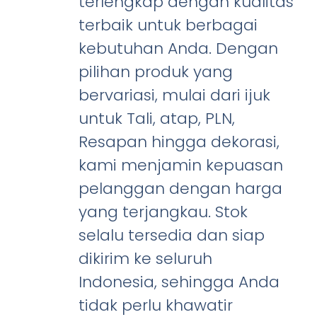
terlengkap dengan kualitas
terbaik untuk berbagai
kebutuhan Anda. Dengan
pilihan produk yang
bervariasi, mulai dari ijuk
untuk Tali, atap, PLN,
Resapan hingga dekorasi,
kami menjamin kepuasan
pelanggan dengan harga
yang terjangkau. Stok
selalu tersedia dan siap
dikirim ke seluruh
Indonesia, sehingga Anda
tidak perlu khawatir