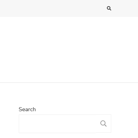
Search
SEARC