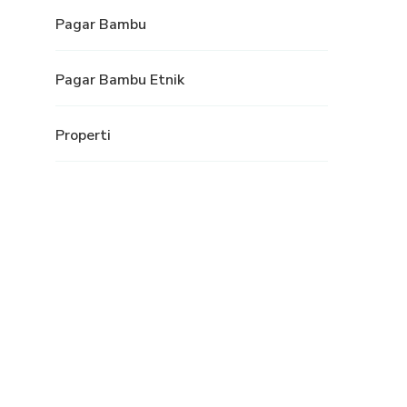
Pagar Bambu
Pagar Bambu Etnik
Properti