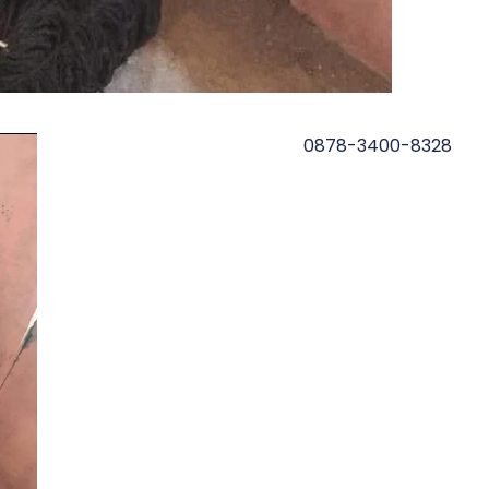
0878-3400-8328