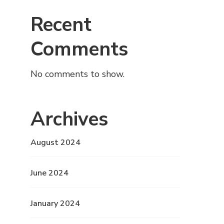
Recent
Comments
No comments to show.
Archives
August 2024
June 2024
January 2024