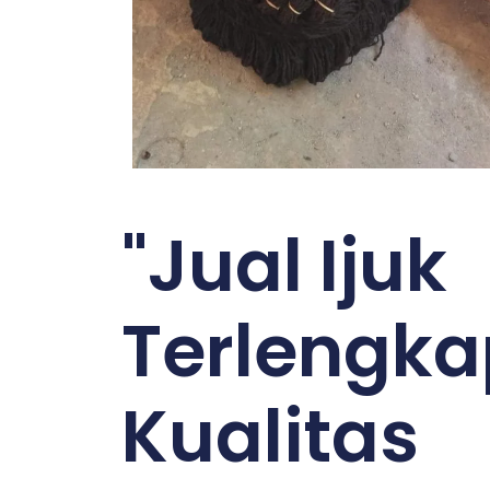
"Jual Ijuk
Terlengka
Kualitas