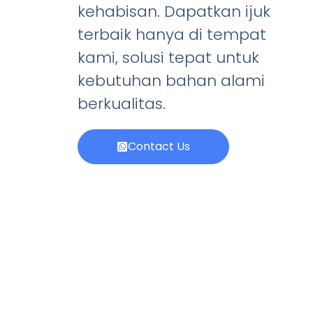
kehabisan. Dapatkan ijuk
terbaik hanya di tempat
kami, solusi tepat untuk
kebutuhan bahan alami
berkualitas.
Contact Us