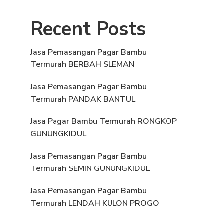
Recent Posts
Jasa Pemasangan Pagar Bambu
Termurah BERBAH SLEMAN
Jasa Pemasangan Pagar Bambu
Termurah PANDAK BANTUL
Jasa Pagar Bambu Termurah RONGKOP
GUNUNGKIDUL
Jasa Pemasangan Pagar Bambu
Termurah SEMIN GUNUNGKIDUL
Jasa Pemasangan Pagar Bambu
Termurah LENDAH KULON PROGO