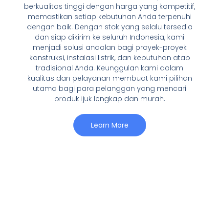
berkualitas tinggi dengan harga yang kompetitif,
memastikan setiap kebutuhan Anda terpenuhi
dengan baik. Dengan stok yang selalu tersedia
dan siap dikirim ke seluruh Indonesia, kami
menjadi solusi andalan bagi proyek-proyek
konstruksi, instalasi listrik, dan kebutuhan atap
tradisional Anda. Keunggulan kami dalam
kualitas dan pelayanan membuat kami pilihan
utama bagi para pelanggan yang mencari
produk ijuk lengkap dan murah.
Learn More