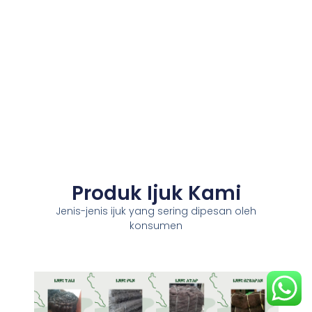
Produk Ijuk Kami
Jenis-jenis ijuk yang sering dipesan oleh
konsumen