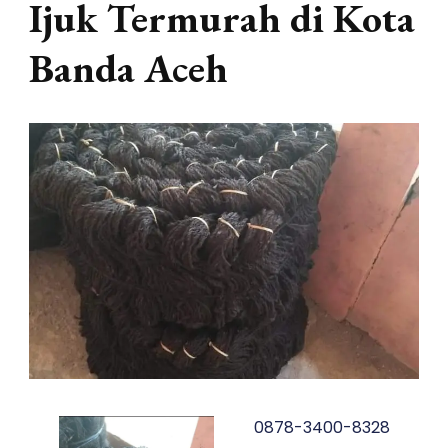
Ijuk Termurah di Kota
Banda Aceh
0878-3400-8328