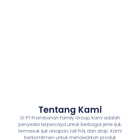
Tentang Kami
Di PT Prambanan Family Group, kami adalah
penyedia terpercaya untuk berbagai jenis ijuk,
termasuk ijuk resapan, tali PLN, dan atap. Kami
berkomitmen untuk menawarkan produk