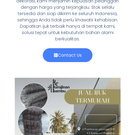
dekorasi, kami menjamin kepuasan pelanggan
dengan harga yang terjangkau. Stok selalu
tersedia dan siap dikirim ke seluruh Indonesia,
sehingga Anda tidak perlu khawatir kehabisan.
Dapatkan ijuk terbaik hanya di tempat kami,
solusi tepat untuk kebutuhan bahan alami
berkualitas.
Contact Us