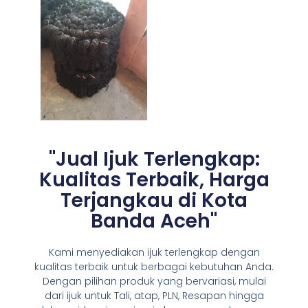
"Jual Ijuk Terlengkap:
Kualitas Terbaik, Harga
Terjangkau di Kota
Banda Aceh"
Kami menyediakan ijuk terlengkap dengan
kualitas terbaik untuk berbagai kebutuhan Anda.
Dengan pilihan produk yang bervariasi, mulai
dari ijuk untuk Tali, atap, PLN, Resapan hingga